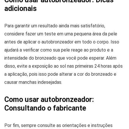
adicionais
Para garantir um resultado ainda mais satisfatório,
considere fazer um teste em uma pequena área da pele
antes de aplicar o autobronzeador em todo o corpo. Isso
ajudará a verificar como sua pele reage ao produto e a
intensidade do bronzeado que você pode esperar. Além
disso, evite a exposição ao sol nas primeiras 24 horas após
a aplicação, pois isso pode alterar a cor do bronzeado e
causar manchas indesejadas.
Como usar autobronzeador:
Consultando o fabricante
Por fim, sempre consulte as orientações e instruções