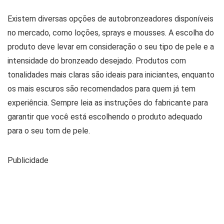
Existem diversas opções de autobronzeadores disponíveis
no mercado, como loções, sprays e mousses. A escolha do
produto deve levar em consideração o seu tipo de pele e a
intensidade do bronzeado desejado. Produtos com
tonalidades mais claras são ideais para iniciantes, enquanto
os mais escuros são recomendados para quem já tem
experiência. Sempre leia as instruções do fabricante para
garantir que você está escolhendo o produto adequado
para o seu tom de pele.
Publicidade