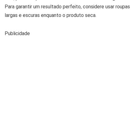
Para garantir um resultado perfeito, considere usar roupas
largas e escuras enquanto o produto seca.
Publicidade