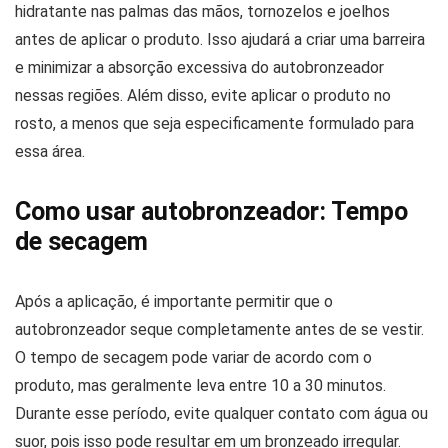
hidratante nas palmas das mãos, tornozelos e joelhos
antes de aplicar o produto. Isso ajudará a criar uma barreira
e minimizar a absorção excessiva do autobronzeador
nessas regiões. Além disso, evite aplicar o produto no
rosto, a menos que seja especificamente formulado para
essa área.
Como usar autobronzeador: Tempo
de secagem
Após a aplicação, é importante permitir que o
autobronzeador seque completamente antes de se vestir.
O tempo de secagem pode variar de acordo com o
produto, mas geralmente leva entre 10 a 30 minutos.
Durante esse período, evite qualquer contato com água ou
suor, pois isso pode resultar em um bronzeado irregular.