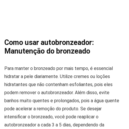
Como usar autobronzeador:
Manutenção do bronzeado
Para manter o bronzeado por mais tempo, é essencial
hidratar a pele diariamente. Utilize cremes ou loções
hidratantes que não contenham esfoliantes, pois eles
podem remover o autobronzeador. Além disso, evite
banhos muito quentes e prolongados, pois a água quente
pode acelerar a remoção do produto. Se desejar
intensificar o bronzeado, você pode reaplicar o
autobronzeador a cada 3 a 5 dias, dependendo da