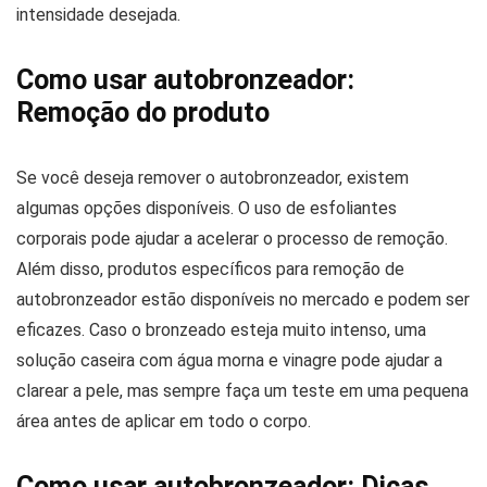
intensidade desejada.
Como usar autobronzeador:
Remoção do produto
Se você deseja remover o autobronzeador, existem
algumas opções disponíveis. O uso de esfoliantes
corporais pode ajudar a acelerar o processo de remoção.
Além disso, produtos específicos para remoção de
autobronzeador estão disponíveis no mercado e podem ser
eficazes. Caso o bronzeado esteja muito intenso, uma
solução caseira com água morna e vinagre pode ajudar a
clarear a pele, mas sempre faça um teste em uma pequena
área antes de aplicar em todo o corpo.
Como usar autobronzeador: Dicas