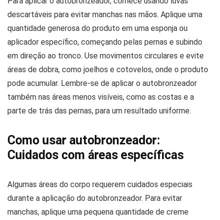
Para aplicar o autobronzeador, comece usando luvas
descartáveis para evitar manchas nas mãos. Aplique uma
quantidade generosa do produto em uma esponja ou
aplicador específico, começando pelas pernas e subindo
em direção ao tronco. Use movimentos circulares e evite
áreas de dobra, como joelhos e cotovelos, onde o produto
pode acumular. Lembre-se de aplicar o autobronzeador
também nas áreas menos visíveis, como as costas e a
parte de trás das pernas, para um resultado uniforme.
Como usar autobronzeador:
Cuidados com áreas específicas
Algumas áreas do corpo requerem cuidados especiais
durante a aplicação do autobronzeador. Para evitar
manchas, aplique uma pequena quantidade de creme