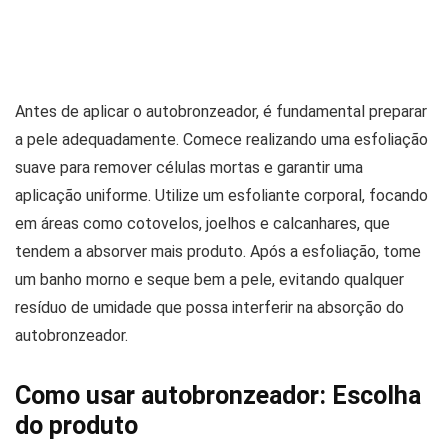
Antes de aplicar o autobronzeador, é fundamental preparar
a pele adequadamente. Comece realizando uma esfoliação
suave para remover células mortas e garantir uma
aplicação uniforme. Utilize um esfoliante corporal, focando
em áreas como cotovelos, joelhos e calcanhares, que
tendem a absorver mais produto. Após a esfoliação, tome
um banho morno e seque bem a pele, evitando qualquer
resíduo de umidade que possa interferir na absorção do
autobronzeador.
Como usar autobronzeador: Escolha
do produto