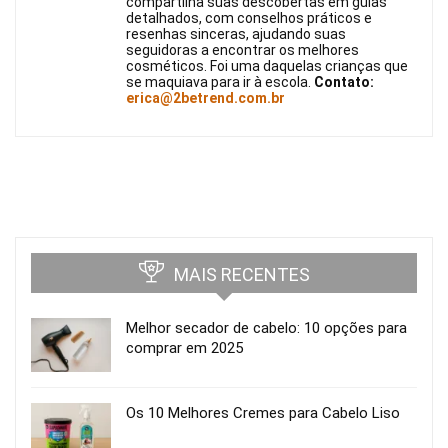
compartilha suas descobertas em guias
detalhados, com conselhos práticos e
resenhas sinceras, ajudando suas
seguidoras a encontrar os melhores
cosméticos. Foi uma daquelas crianças que
se maquiava para ir à escola.
Contato:
erica@2betrend.com.br
MAIS RECENTES
Melhor secador de cabelo: 10 opções para
comprar em 2025
Os 10 Melhores Cremes para Cabelo Liso