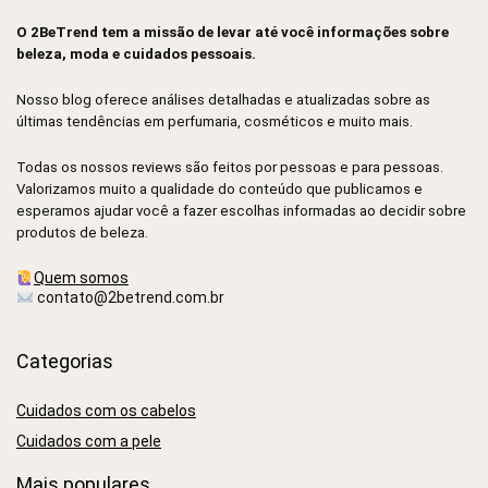
O 2BeTrend tem a missão de levar até você informações sobre
beleza, moda e cuidados pessoais.
Nosso blog oferece análises detalhadas e atualizadas sobre as
últimas tendências em perfumaria, cosméticos e muito mais.
Todas os nossos reviews são feitos por pessoas e para pessoas.
Valorizamos muito a qualidade do conteúdo que publicamos e
esperamos ajudar você a fazer escolhas informadas ao decidir sobre
produtos de beleza.
Quem somos
contato@2betrend.com.br
Categorias
Cuidados com os cabelos
Cuidados com a pele
Mais populares