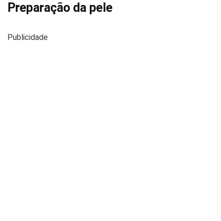
Preparação da pele
Publicidade