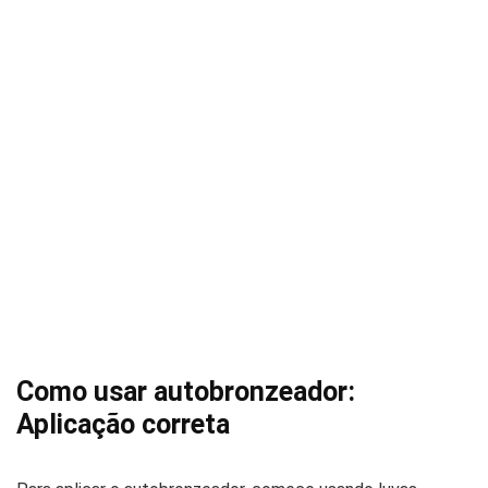
Como usar autobronzeador:
Aplicação correta