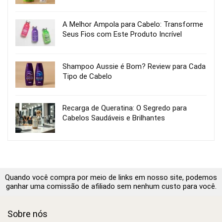
A Melhor Ampola para Cabelo: Transforme
Seus Fios com Este Produto Incrível
Shampoo Aussie é Bom? Review para Cada
Tipo de Cabelo
Recarga de Queratina: O Segredo para
Cabelos Saudáveis e Brilhantes
Quando você compra por meio de links em nosso site, podemos
ganhar uma comissão de afiliado sem nenhum custo para você.
Sobre nós