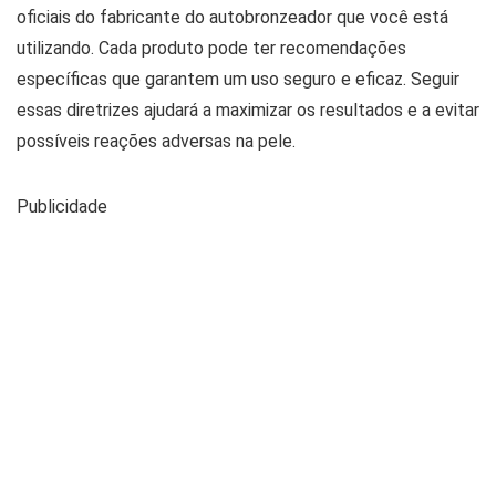
oficiais do fabricante do autobronzeador que você está
utilizando. Cada produto pode ter recomendações
específicas que garantem um uso seguro e eficaz. Seguir
essas diretrizes ajudará a maximizar os resultados e a evitar
possíveis reações adversas na pele.
Publicidade