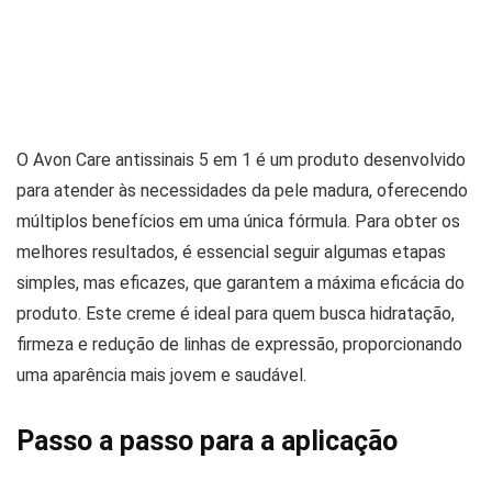
O Avon Care antissinais 5 em 1 é um produto desenvolvido
para atender às necessidades da pele madura, oferecendo
múltiplos benefícios em uma única fórmula. Para obter os
melhores resultados, é essencial seguir algumas etapas
simples, mas eficazes, que garantem a máxima eficácia do
produto. Este creme é ideal para quem busca hidratação,
firmeza e redução de linhas de expressão, proporcionando
uma aparência mais jovem e saudável.
Passo a passo para a aplicação