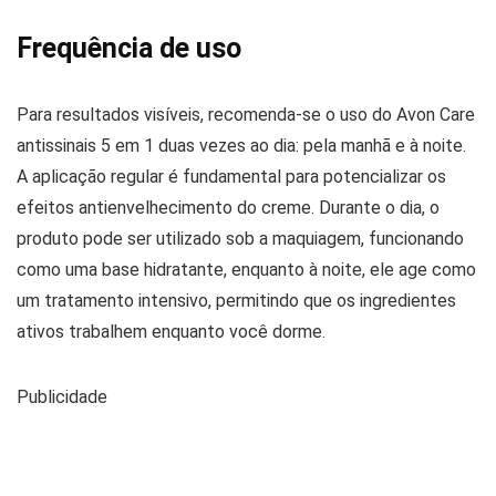
Frequência de uso
Para resultados visíveis, recomenda-se o uso do Avon Care
antissinais 5 em 1 duas vezes ao dia: pela manhã e à noite.
A aplicação regular é fundamental para potencializar os
efeitos antienvelhecimento do creme. Durante o dia, o
produto pode ser utilizado sob a maquiagem, funcionando
como uma base hidratante, enquanto à noite, ele age como
um tratamento intensivo, permitindo que os ingredientes
ativos trabalhem enquanto você dorme.
Publicidade