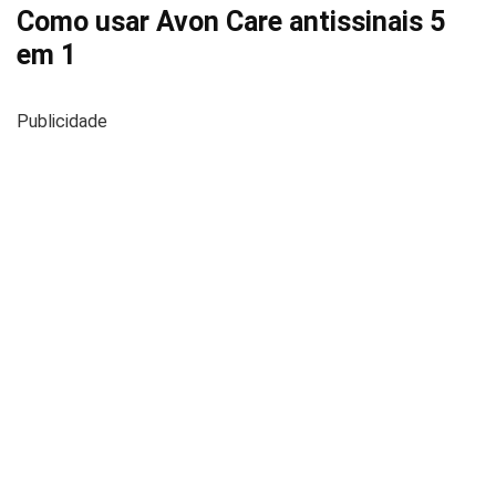
Como usar Avon Care antissinais 5
em 1
Publicidade