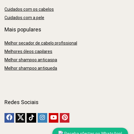
Cuidados com os cabelos
Cuidados com a pele
Mais populares
Melhor secador de cabelo profissional
Melhores óleos capilares
Melhor shampoo anticaspa
Melhor shampoo antiqueda
Redes Sociais
Receba ofertas no WhatsApp!