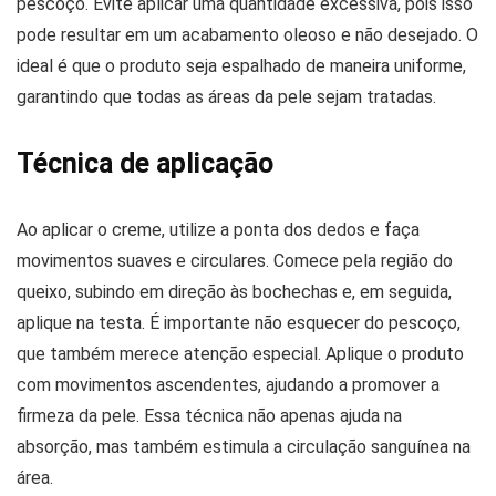
pescoço. Evite aplicar uma quantidade excessiva, pois isso
pode resultar em um acabamento oleoso e não desejado. O
ideal é que o produto seja espalhado de maneira uniforme,
garantindo que todas as áreas da pele sejam tratadas.
Técnica de aplicação
Ao aplicar o creme, utilize a ponta dos dedos e faça
movimentos suaves e circulares. Comece pela região do
queixo, subindo em direção às bochechas e, em seguida,
aplique na testa. É importante não esquecer do pescoço,
que também merece atenção especial. Aplique o produto
com movimentos ascendentes, ajudando a promover a
firmeza da pele. Essa técnica não apenas ajuda na
absorção, mas também estimula a circulação sanguínea na
área.