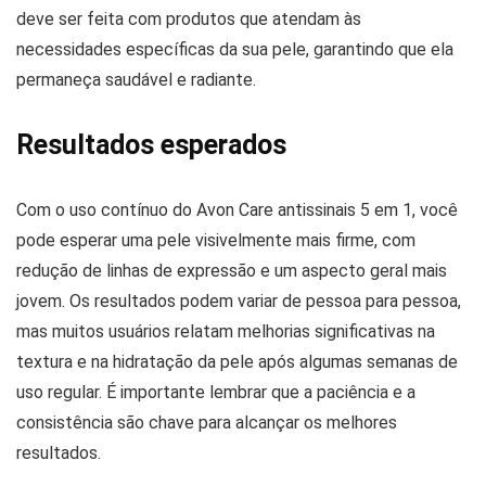
deve ser feita com produtos que atendam às
necessidades específicas da sua pele, garantindo que ela
permaneça saudável e radiante.
Resultados esperados
Com o uso contínuo do Avon Care antissinais 5 em 1, você
pode esperar uma pele visivelmente mais firme, com
redução de linhas de expressão e um aspecto geral mais
jovem. Os resultados podem variar de pessoa para pessoa,
mas muitos usuários relatam melhorias significativas na
textura e na hidratação da pele após algumas semanas de
uso regular. É importante lembrar que a paciência e a
consistência são chave para alcançar os melhores
resultados.