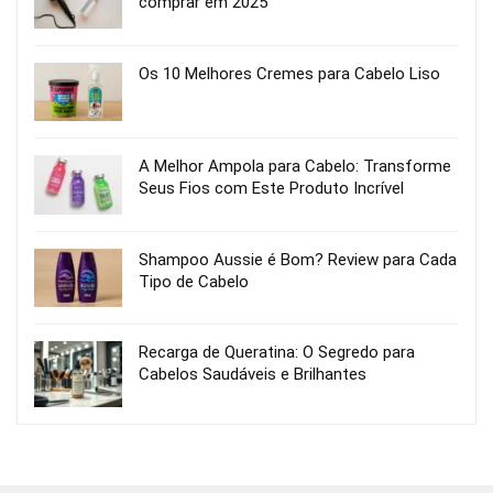
comprar em 2025
Os 10 Melhores Cremes para Cabelo Liso
A Melhor Ampola para Cabelo: Transforme
Seus Fios com Este Produto Incrível
Shampoo Aussie é Bom? Review para Cada
Tipo de Cabelo
Recarga de Queratina: O Segredo para
Cabelos Saudáveis e Brilhantes