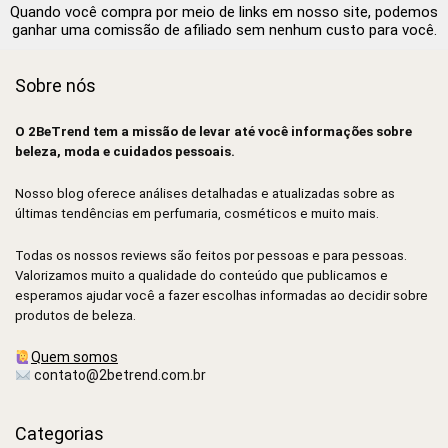
Quando você compra por meio de links em nosso site, podemos
ganhar uma comissão de afiliado sem nenhum custo para você.
Sobre nós
O 2BeTrend tem a missão de levar até você informações sobre
beleza, moda e cuidados pessoais.
Nosso blog oferece análises detalhadas e atualizadas sobre as
últimas tendências em perfumaria, cosméticos e muito mais.
Todas os nossos reviews são feitos por pessoas e para pessoas.
Valorizamos muito a qualidade do conteúdo que publicamos e
esperamos ajudar você a fazer escolhas informadas ao decidir sobre
produtos de beleza.
Quem somos
contato@2betrend.com.br
Categorias