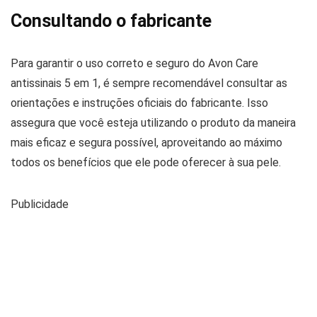
Consultando o fabricante
Para garantir o uso correto e seguro do Avon Care
antissinais 5 em 1, é sempre recomendável consultar as
orientações e instruções oficiais do fabricante. Isso
assegura que você esteja utilizando o produto da maneira
mais eficaz e segura possível, aproveitando ao máximo
todos os benefícios que ele pode oferecer à sua pele.
Publicidade