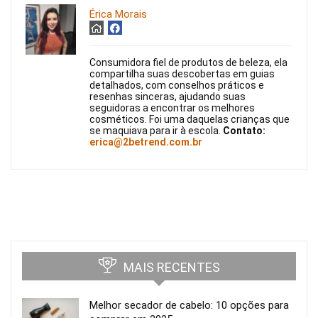
Érica Morais
Consumidora fiel de produtos de beleza, ela
compartilha suas descobertas em guias
detalhados, com conselhos práticos e
resenhas sinceras, ajudando suas
seguidoras a encontrar os melhores
cosméticos. Foi uma daquelas crianças que
se maquiava para ir à escola.
Contato:
erica@2betrend.com.br
MAIS RECENTES
Melhor secador de cabelo: 10 opções para