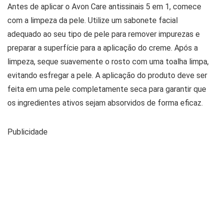
Antes de aplicar o Avon Care antissinais 5 em 1, comece
com a limpeza da pele. Utilize um sabonete facial
adequado ao seu tipo de pele para remover impurezas e
preparar a superfície para a aplicação do creme. Após a
limpeza, seque suavemente o rosto com uma toalha limpa,
evitando esfregar a pele. A aplicação do produto deve ser
feita em uma pele completamente seca para garantir que
os ingredientes ativos sejam absorvidos de forma eficaz.
Publicidade