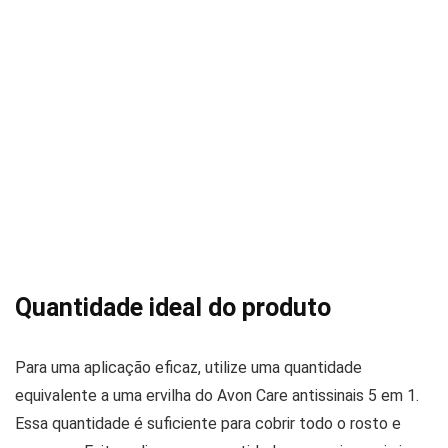
Quantidade ideal do produto
Para uma aplicação eficaz, utilize uma quantidade
equivalente a uma ervilha do Avon Care antissinais 5 em 1.
Essa quantidade é suficiente para cobrir todo o rosto e