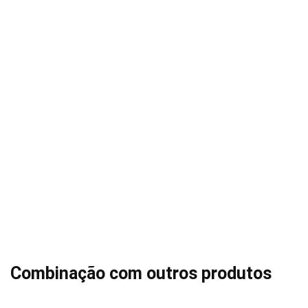
Combinação com outros produtos