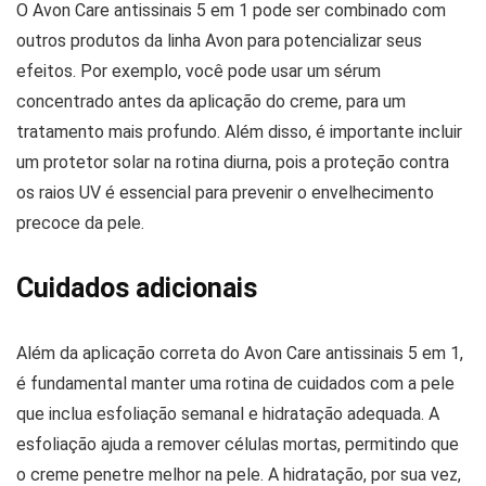
O Avon Care antissinais 5 em 1 pode ser combinado com
outros produtos da linha Avon para potencializar seus
efeitos. Por exemplo, você pode usar um sérum
concentrado antes da aplicação do creme, para um
tratamento mais profundo. Além disso, é importante incluir
um protetor solar na rotina diurna, pois a proteção contra
os raios UV é essencial para prevenir o envelhecimento
precoce da pele.
Cuidados adicionais
Além da aplicação correta do Avon Care antissinais 5 em 1,
é fundamental manter uma rotina de cuidados com a pele
que inclua esfoliação semanal e hidratação adequada. A
esfoliação ajuda a remover células mortas, permitindo que
o creme penetre melhor na pele. A hidratação, por sua vez,