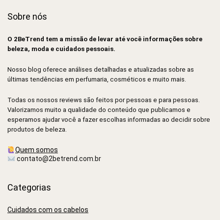
Sobre nós
O 2BeTrend tem a missão de levar até você informações sobre
beleza, moda e cuidados pessoais.
Nosso blog oferece análises detalhadas e atualizadas sobre as
últimas tendências em perfumaria, cosméticos e muito mais.
Todas os nossos reviews são feitos por pessoas e para pessoas.
Valorizamos muito a qualidade do conteúdo que publicamos e
esperamos ajudar você a fazer escolhas informadas ao decidir sobre
produtos de beleza.
Quem somos
contato@2betrend.com.br
Categorias
Cuidados com os cabelos