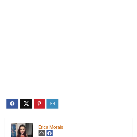
Érica Morais