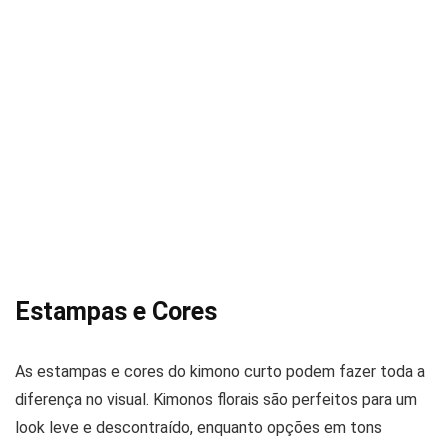
Estampas e Cores
As estampas e cores do kimono curto podem fazer toda a
diferença no visual. Kimonos florais são perfeitos para um
look leve e descontraído, enquanto opções em tons