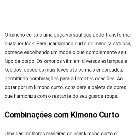
O kimono curto é uma peça versátil que pode transformar
qualquer look. Para usar kimono curto de maneira estilosa,
comece escolhendo um modelo que complemente seu
tipo de corpo. Os kimonos vêm em diversas estampas e
tecidos, desde os mais leves até os mais encorpados,
permitindo combinações para diferentes ocasiões. Ao
optar por um kimono curto, considere a paleta de cores
que harmoniza com o restante do seu guarda-roupa.
Combinações com Kimono Curto
Uma das melhores maneiras de usar kimono curto é