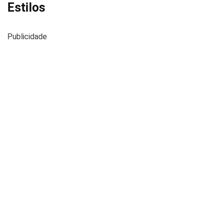
Estilos
Publicidade