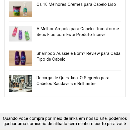
Os 10 Melhores Cremes para Cabelo Liso
A Melhor Ampola para Cabelo: Transforme
Seus Fios com Este Produto Incrível
Shampoo Aussie é Bom? Review para Cada
Tipo de Cabelo
Recarga de Queratina: O Segredo para
Cabelos Saudáveis e Brilhantes
Quando você compra por meio de links em nosso site, podemos
ganhar uma comissão de afiliado sem nenhum custo para você.