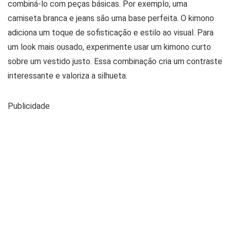
combiná-lo com peças básicas. Por exemplo, uma
camiseta branca e jeans são uma base perfeita. O kimono
adiciona um toque de sofisticação e estilo ao visual. Para
um look mais ousado, experimente usar um kimono curto
sobre um vestido justo. Essa combinação cria um contraste
interessante e valoriza a silhueta.
Publicidade