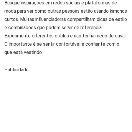
Busque inspirações em redes sociais e plataformas de
moda para ver como outras pessoas estão usando kimonos
curtos. Muitas influenciadoras compartilham dicas de estilo
e combinações que podem servir de referência.
Experimente diferentes estilos e não tenha medo de ousar.
O importante é se sentir confortável e confiante com o
que está vestindo.
Publicidade