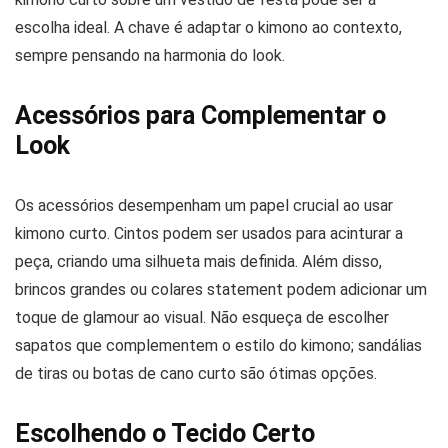
escolha ideal. A chave é adaptar o kimono ao contexto,
sempre pensando na harmonia do look.
Acessórios para Complementar o
Look
Os acessórios desempenham um papel crucial ao usar
kimono curto. Cintos podem ser usados para acinturar a
peça, criando uma silhueta mais definida. Além disso,
brincos grandes ou colares statement podem adicionar um
toque de glamour ao visual. Não esqueça de escolher
sapatos que complementem o estilo do kimono; sandálias
de tiras ou botas de cano curto são ótimas opções.
Escolhendo o Tecido Certo