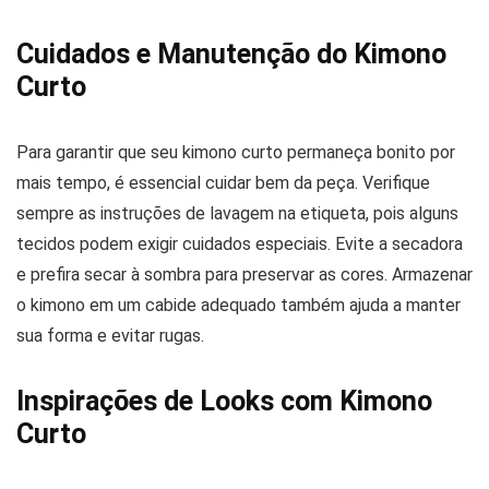
Cuidados e Manutenção do Kimono
Curto
Para garantir que seu kimono curto permaneça bonito por
mais tempo, é essencial cuidar bem da peça. Verifique
sempre as instruções de lavagem na etiqueta, pois alguns
tecidos podem exigir cuidados especiais. Evite a secadora
e prefira secar à sombra para preservar as cores. Armazenar
o kimono em um cabide adequado também ajuda a manter
sua forma e evitar rugas.
Inspirações de Looks com Kimono
Curto