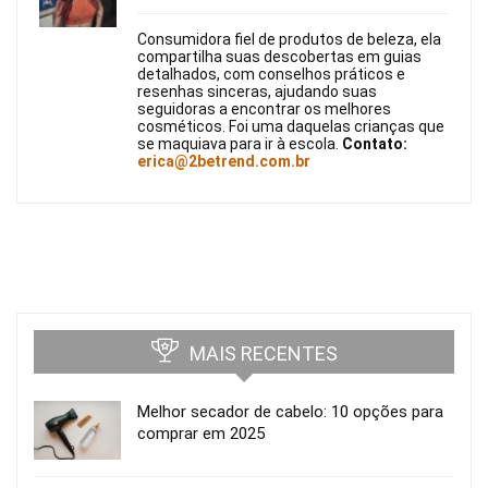
Consumidora fiel de produtos de beleza, ela
compartilha suas descobertas em guias
detalhados, com conselhos práticos e
resenhas sinceras, ajudando suas
seguidoras a encontrar os melhores
cosméticos. Foi uma daquelas crianças que
se maquiava para ir à escola.
Contato:
erica@2betrend.com.br
MAIS RECENTES
Melhor secador de cabelo: 10 opções para
comprar em 2025