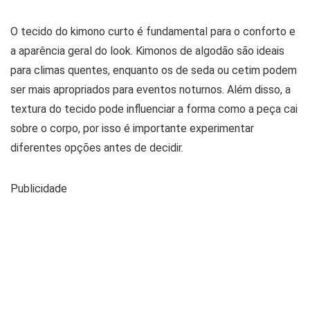
O tecido do kimono curto é fundamental para o conforto e
a aparência geral do look. Kimonos de algodão são ideais
para climas quentes, enquanto os de seda ou cetim podem
ser mais apropriados para eventos noturnos. Além disso, a
textura do tecido pode influenciar a forma como a peça cai
sobre o corpo, por isso é importante experimentar
diferentes opções antes de decidir.
Publicidade