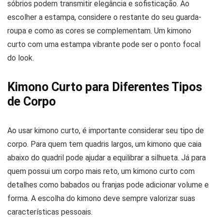
sóbrios podem transmitir elegância e sofisticação. Ao
escolher a estampa, considere o restante do seu guarda-
roupa e como as cores se complementam. Um kimono
curto com uma estampa vibrante pode ser o ponto focal
do look.
Kimono Curto para Diferentes Tipos
de Corpo
Ao usar kimono curto, é importante considerar seu tipo de
corpo. Para quem tem quadris largos, um kimono que caia
abaixo do quadril pode ajudar a equilibrar a silhueta. Já para
quem possui um corpo mais reto, um kimono curto com
detalhes como babados ou franjas pode adicionar volume e
forma. A escolha do kimono deve sempre valorizar suas
características pessoais.