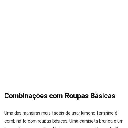
Combinações com Roupas Básicas
Uma das maneiras mais fáceis de usar kimono feminino é
combiná-lo com roupas básicas. Uma camiseta branca e um