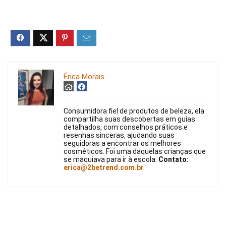
Érica Morais
Consumidora fiel de produtos de beleza, ela
compartilha suas descobertas em guias
detalhados, com conselhos práticos e
resenhas sinceras, ajudando suas
seguidoras a encontrar os melhores
cosméticos. Foi uma daquelas crianças que
se maquiava para ir à escola.
Contato:
erica@2betrend.com.br