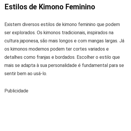
Estilos de Kimono Feminino
Existem diversos estilos de kimono feminino que podem
ser explorados. Os kimonos tradicionais, inspirados na
cultura japonesa, são mais longos e com mangas largas. Já
os kimonos modernos podem ter cortes variados e
detalhes como franjas e bordados. Escolher o estilo que
mais se adapta à sua personalidade é fundamental para se
sentir bem ao usá-lo.
Publicidade