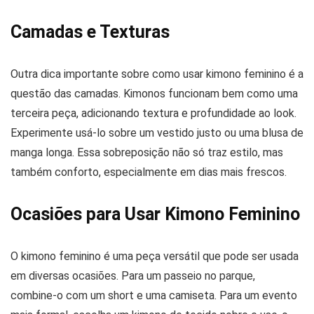
Camadas e Texturas
Outra dica importante sobre como usar kimono feminino é a
questão das camadas. Kimonos funcionam bem como uma
terceira peça, adicionando textura e profundidade ao look.
Experimente usá-lo sobre um vestido justo ou uma blusa de
manga longa. Essa sobreposição não só traz estilo, mas
também conforto, especialmente em dias mais frescos.
Ocasiões para Usar Kimono Feminino
O kimono feminino é uma peça versátil que pode ser usada
em diversas ocasiões. Para um passeio no parque,
combine-o com um short e uma camiseta. Para um evento