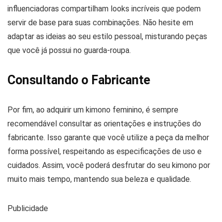
influenciadoras compartilham looks incríveis que podem
servir de base para suas combinações. Não hesite em
adaptar as ideias ao seu estilo pessoal, misturando peças
que você já possui no guarda-roupa.
Consultando o Fabricante
Por fim, ao adquirir um kimono feminino, é sempre
recomendável consultar as orientações e instruções do
fabricante. Isso garante que você utilize a peça da melhor
forma possível, respeitando as especificações de uso e
cuidados. Assim, você poderá desfrutar do seu kimono por
muito mais tempo, mantendo sua beleza e qualidade.
Publicidade