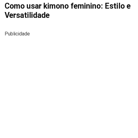
Como usar kimono feminino: Estilo e
Versatilidade
Publicidade