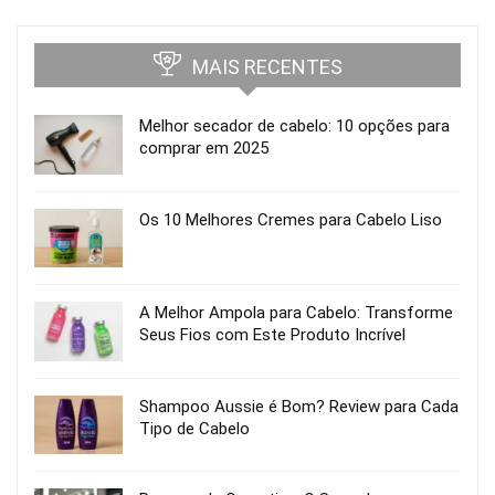
MAIS RECENTES
Melhor secador de cabelo: 10 opções para
comprar em 2025
Os 10 Melhores Cremes para Cabelo Liso
A Melhor Ampola para Cabelo: Transforme
Seus Fios com Este Produto Incrível
Shampoo Aussie é Bom? Review para Cada
Tipo de Cabelo