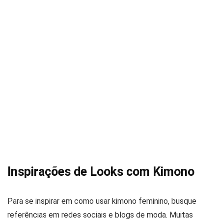
Inspirações de Looks com Kimono
Para se inspirar em como usar kimono feminino, busque
referências em redes sociais e blogs de moda. Muitas