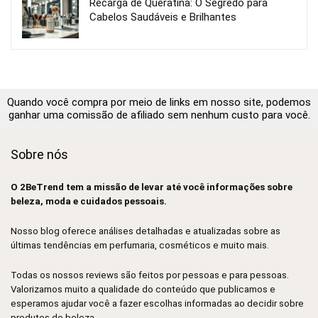
Recarga de Queratina: O Segredo para
Cabelos Saudáveis e Brilhantes
Quando você compra por meio de links em nosso site, podemos
ganhar uma comissão de afiliado sem nenhum custo para você.
Sobre nós
O 2BeTrend tem a missão de levar até você informações sobre
beleza, moda e cuidados pessoais.
Nosso blog oferece análises detalhadas e atualizadas sobre as
últimas tendências em perfumaria, cosméticos e muito mais.
Todas os nossos reviews são feitos por pessoas e para pessoas.
Valorizamos muito a qualidade do conteúdo que publicamos e
esperamos ajudar você a fazer escolhas informadas ao decidir sobre
produtos de beleza.