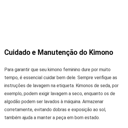
Cuidado e Manutenção do Kimono
Para garantir que seu kimono feminino dure por muito
tempo, é essencial cuidar bem dele. Sempre verifique as
instruções de lavagem na etiqueta. Kimonos de seda, por
exemplo, podem exigir lavagem a seco, enquanto os de
algodão podem ser lavados à máquina. Armazenar
corretamente, evitando dobras e exposição ao sol,
também ajuda a manter a peça em bom estado.