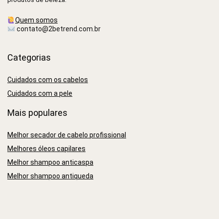
Quem somos
contato@2betrend.com.br
Categorias
Cuidados com os cabelos
Cuidados com a pele
Mais populares
Melhor secador de cabelo profissional
Melhores óleos capilares
Melhor shampoo anticaspa
Melhor shampoo antiqueda