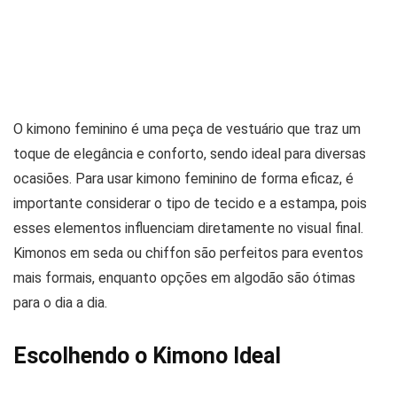
O kimono feminino é uma peça de vestuário que traz um
toque de elegância e conforto, sendo ideal para diversas
ocasiões. Para usar kimono feminino de forma eficaz, é
importante considerar o tipo de tecido e a estampa, pois
esses elementos influenciam diretamente no visual final.
Kimonos em seda ou chiffon são perfeitos para eventos
mais formais, enquanto opções em algodão são ótimas
para o dia a dia.
Escolhendo o Kimono Ideal