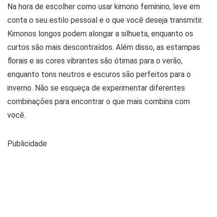
Na hora de escolher como usar kimono feminino, leve em
conta o seu estilo pessoal e o que você deseja transmitir.
Kimonos longos podem alongar a silhueta, enquanto os
curtos são mais descontraídos. Além disso, as estampas
florais e as cores vibrantes são ótimas para o verão,
enquanto tons neutros e escuros são perfeitos para o
inverno. Não se esqueça de experimentar diferentes
combinações para encontrar o que mais combina com
você.
Publicidade