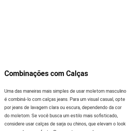
Combinações com Calças
Uma das maneiras mais simples de usar moletom masculino
é combiná-lo com calças jeans. Para um visual casual, opte
por jeans de lavagem clara ou escura, dependendo da cor
do moletom. Se você busca um estilo mais sofisticado,
considere usar calças de sarja ou chinos, que elevam o look