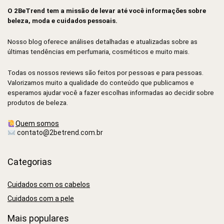
O 2BeTrend tem a missão de levar até você informações sobre
beleza, moda e cuidados pessoais.
Nosso blog oferece análises detalhadas e atualizadas sobre as
últimas tendências em perfumaria, cosméticos e muito mais.
Todas os nossos reviews são feitos por pessoas e para pessoas.
Valorizamos muito a qualidade do conteúdo que publicamos e
esperamos ajudar você a fazer escolhas informadas ao decidir sobre
produtos de beleza.
Quem somos
contato@2betrend.com.br
Categorias
Cuidados com os cabelos
Cuidados com a pele
Mais populares