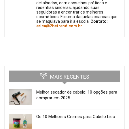
detalhados, com conselhos práticos e
resenhas sinceras, ajudando suas
seguidoras a encontrar os melhores
cosméticos. Foi uma daquelas crianças que
se maquiava para ir à escola.
Contato:
erica@2betrend.com.br
MAIS RECENTES
Melhor secador de cabelo: 10 opções para
comprar em 2025
Os 10 Melhores Cremes para Cabelo Liso