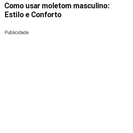
Como usar moletom masculino:
Estilo e Conforto
Publicidade