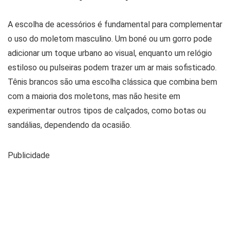
A escolha de acessórios é fundamental para complementar
o uso do moletom masculino. Um boné ou um gorro pode
adicionar um toque urbano ao visual, enquanto um relógio
estiloso ou pulseiras podem trazer um ar mais sofisticado.
Tênis brancos são uma escolha clássica que combina bem
com a maioria dos moletons, mas não hesite em
experimentar outros tipos de calçados, como botas ou
sandálias, dependendo da ocasião.
Publicidade