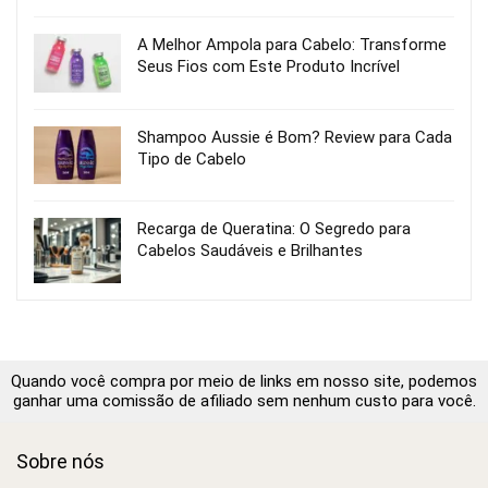
A Melhor Ampola para Cabelo: Transforme
Seus Fios com Este Produto Incrível
Shampoo Aussie é Bom? Review para Cada
Tipo de Cabelo
Recarga de Queratina: O Segredo para
Cabelos Saudáveis e Brilhantes
Quando você compra por meio de links em nosso site, podemos
ganhar uma comissão de afiliado sem nenhum custo para você.
Sobre nós