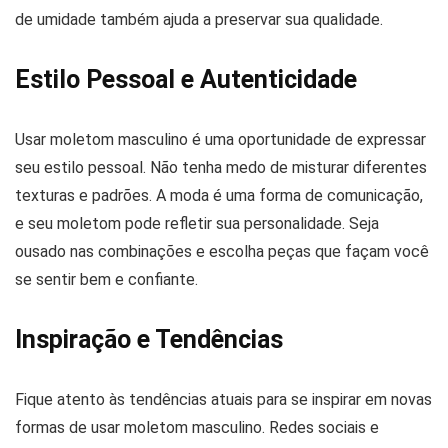
de umidade também ajuda a preservar sua qualidade.
Estilo Pessoal e Autenticidade
Usar moletom masculino é uma oportunidade de expressar
seu estilo pessoal. Não tenha medo de misturar diferentes
texturas e padrões. A moda é uma forma de comunicação,
e seu moletom pode refletir sua personalidade. Seja
ousado nas combinações e escolha peças que façam você
se sentir bem e confiante.
Inspiração e Tendências
Fique atento às tendências atuais para se inspirar em novas
formas de usar moletom masculino. Redes sociais e