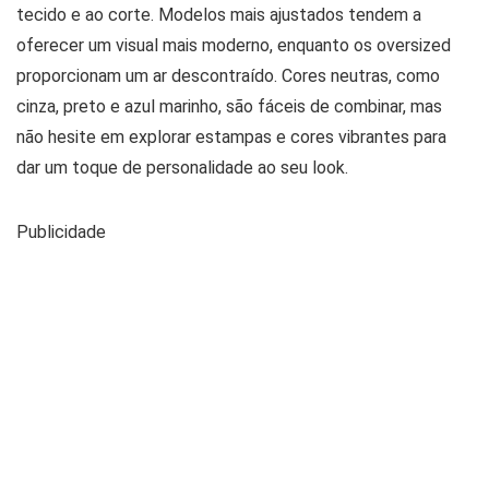
tecido e ao corte. Modelos mais ajustados tendem a
oferecer um visual mais moderno, enquanto os oversized
proporcionam um ar descontraído. Cores neutras, como
cinza, preto e azul marinho, são fáceis de combinar, mas
não hesite em explorar estampas e cores vibrantes para
dar um toque de personalidade ao seu look.
Publicidade