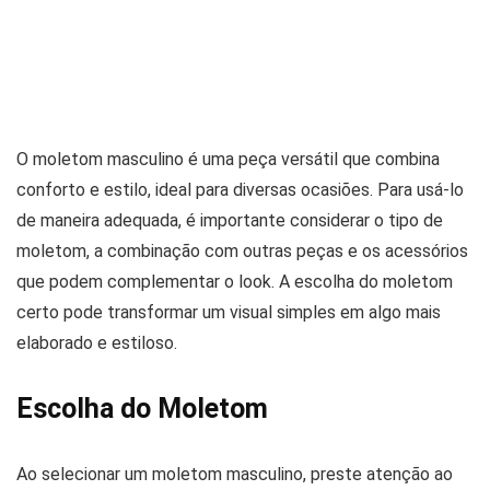
O moletom masculino é uma peça versátil que combina
conforto e estilo, ideal para diversas ocasiões. Para usá-lo
de maneira adequada, é importante considerar o tipo de
moletom, a combinação com outras peças e os acessórios
que podem complementar o look. A escolha do moletom
certo pode transformar um visual simples em algo mais
elaborado e estiloso.
Escolha do Moletom
Ao selecionar um moletom masculino, preste atenção ao