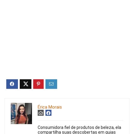
Érica Morais
Consumidora fiel de produtos de beleza, ela
compartilha suas descobertas em guias