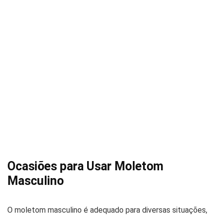
Ocasiões para Usar Moletom
Masculino
O moletom masculino é adequado para diversas situações,