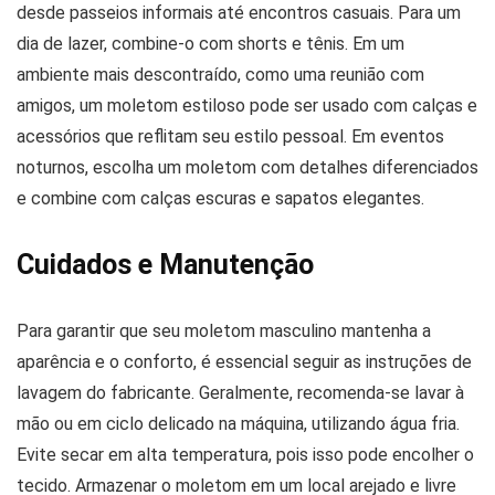
desde passeios informais até encontros casuais. Para um
dia de lazer, combine-o com shorts e tênis. Em um
ambiente mais descontraído, como uma reunião com
amigos, um moletom estiloso pode ser usado com calças e
acessórios que reflitam seu estilo pessoal. Em eventos
noturnos, escolha um moletom com detalhes diferenciados
e combine com calças escuras e sapatos elegantes.
Cuidados e Manutenção
Para garantir que seu moletom masculino mantenha a
aparência e o conforto, é essencial seguir as instruções de
lavagem do fabricante. Geralmente, recomenda-se lavar à
mão ou em ciclo delicado na máquina, utilizando água fria.
Evite secar em alta temperatura, pois isso pode encolher o
tecido. Armazenar o moletom em um local arejado e livre