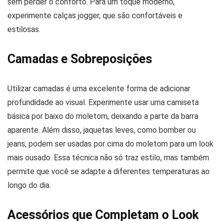
sem perder o conforto. Para um toque moderno,
experimente calças jogger, que são confortáveis e
estilosas.
Camadas e Sobreposições
Utilizar camadas é uma excelente forma de adicionar
profundidade ao visual. Experimente usar uma camiseta
básica por baixo do moletom, deixando a parte da barra
aparente. Além disso, jaquetas leves, como bomber ou
jeans, podem ser usadas por cima do moletom para um look
mais ousado. Essa técnica não só traz estilo, mas também
permite que você se adapte a diferentes temperaturas ao
longo do dia.
Acessórios que Completam o Look