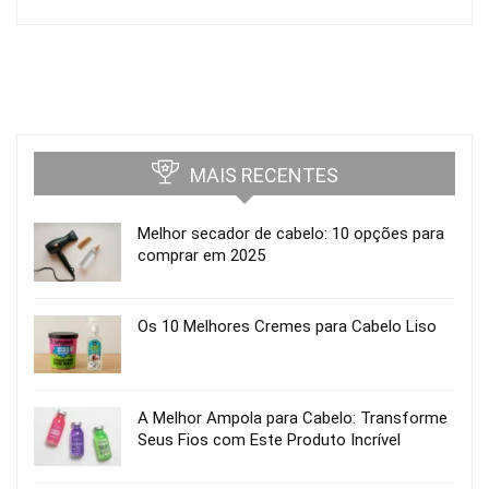
MAIS RECENTES
Melhor secador de cabelo: 10 opções para
comprar em 2025
Os 10 Melhores Cremes para Cabelo Liso
A Melhor Ampola para Cabelo: Transforme
Seus Fios com Este Produto Incrível