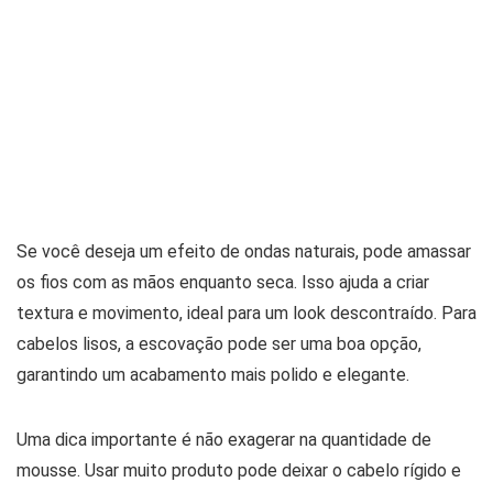
Se você deseja um efeito de ondas naturais, pode amassar
os fios com as mãos enquanto seca. Isso ajuda a criar
textura e movimento, ideal para um look descontraído. Para
cabelos lisos, a escovação pode ser uma boa opção,
garantindo um acabamento mais polido e elegante.
Uma dica importante é não exagerar na quantidade de
mousse. Usar muito produto pode deixar o cabelo rígido e