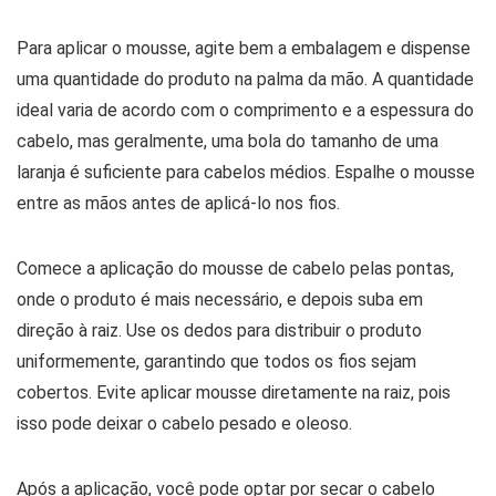
Para aplicar o mousse, agite bem a embalagem e dispense
uma quantidade do produto na palma da mão. A quantidade
ideal varia de acordo com o comprimento e a espessura do
cabelo, mas geralmente, uma bola do tamanho de uma
laranja é suficiente para cabelos médios. Espalhe o mousse
entre as mãos antes de aplicá-lo nos fios.
Comece a aplicação do mousse de cabelo pelas pontas,
onde o produto é mais necessário, e depois suba em
direção à raiz. Use os dedos para distribuir o produto
uniformemente, garantindo que todos os fios sejam
cobertos. Evite aplicar mousse diretamente na raiz, pois
isso pode deixar o cabelo pesado e oleoso.
Após a aplicação, você pode optar por secar o cabelo