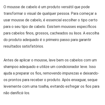
O mousse de cabelo é um produto versátil que pode
transformar o visual de qualquer pessoa. Para começar a
usar mousse de cabelo, é essencial escolher o tipo certo
para o seu tipo de cabelo. Existem mousses específicos
para cabelos finos, grossos, cacheados ou lisos. A escolha
do produto adequado é o primeiro passo para garantir
resultados satisfatórios.
Antes de aplicar o mousse, lave bem os cabelos com um
shampoo adequado e utilize um condicionador leve. Isso
ajuda a preparar os fios, removendo impurezas e deixando-
os prontos para receber o produto. Após enxaguar, seque
levemente com uma toalha, evitando esfregar os fios para
não danificá-los.