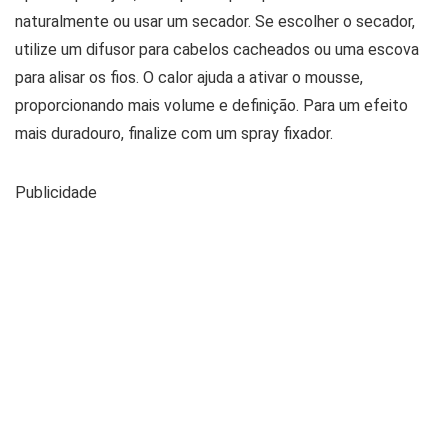
naturalmente ou usar um secador. Se escolher o secador,
utilize um difusor para cabelos cacheados ou uma escova
para alisar os fios. O calor ajuda a ativar o mousse,
proporcionando mais volume e definição. Para um efeito
mais duradouro, finalize com um spray fixador.
Publicidade