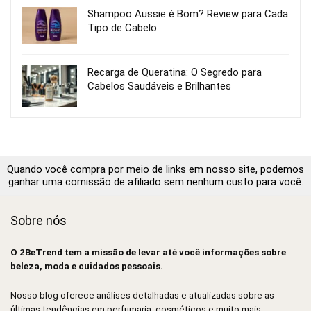
Shampoo Aussie é Bom? Review para Cada
Tipo de Cabelo
Recarga de Queratina: O Segredo para
Cabelos Saudáveis e Brilhantes
Quando você compra por meio de links em nosso site, podemos
ganhar uma comissão de afiliado sem nenhum custo para você.
Sobre nós
O 2BeTrend tem a missão de levar até você informações sobre
beleza, moda e cuidados pessoais.
Nosso blog oferece análises detalhadas e atualizadas sobre as
últimas tendências em perfumaria, cosméticos e muito mais.