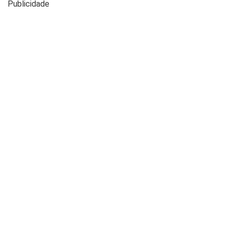
Publicidade