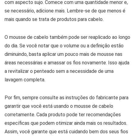
com aspecto sujo. Comece com uma quantidade menor e,
se necessário, adicione mais. Lembre-se de que menos é
mais quando se trata de produtos para cabelo.
O mousse de cabelo também pode ser reaplicado ao longo
do dia. Se você notar que o volume ou a definição estão
diminuindo, basta aplicar um pouco mais de mousse nas
áreas necessárias e amassar os fios novamente. Isso ajuda
a revitalizar o penteado sem a necessidade de uma
lavagem completa.
Por fim, sempre consulte as instruções do fabricante para
garantir que você está usando o mousse de cabelo
corretamente. Cada produto pode ter recomendações
específicas que podem otimizar ainda mais os resultados.
Assim, você garante que está cuidando bem dos seus fios