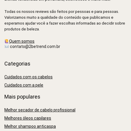
Todas os nossos reviews são feitos por pessoas e para pessoas.
Valorizamos muito a qualidade do conteúdo que publicamos e
esperamos ajudar você a fazer escolhas informadas ao decidir sobre
produtos de beleza.
Quem somos
contato@2betrend.com.br
Categorias
Cuidados com os cabelos
Cuidados com a pele
Mais populares
Melhor secador de cabelo profissional
Melhores óleos capilares
Melhor shampoo anticaspa