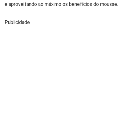
e aproveitando ao máximo os benefícios do mousse.
Publicidade