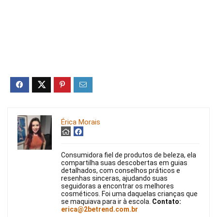
Érica Morais
Consumidora fiel de produtos de beleza, ela
compartilha suas descobertas em guias
detalhados, com conselhos práticos e
resenhas sinceras, ajudando suas
seguidoras a encontrar os melhores
cosméticos. Foi uma daquelas crianças que
se maquiava para ir à escola.
Contato:
erica@2betrend.com.br