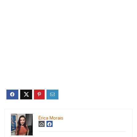
Érica Morais