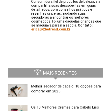
Consumidora fiel de produtos de beleza, ela
compartilha suas descobertas em guias
detalhados, com conselhos práticos e
resenhas sinceras, ajudando suas
seguidoras a encontrar os melhores
cosméticos. Foi uma daquelas crianças que
se maquiava para ir à escola.
Contato:
erica@2betrend.com.br
MAIS RECENTES
Melhor secador de cabelo: 10 opções para
comprar em 2025
Os 10 Melhores Cremes para Cabelo Liso