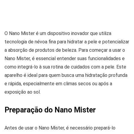
O Nano Mister é um dispositivo inovador que utiliza
tecnologia de névoa fina para hidratar a pele e potencializar
a absorção de produtos de beleza. Para começar a usar o
Nano Mister, é essencial entender suas funcionalidades e
como integrá-lo à sua rotina de cuidados com a pele. Este
aparelho é ideal para quem busca uma hidratação profunda
e rápida, especialmente em climas secos ou após a
exposição ao sol.
Preparação do Nano Mister
Antes de usar o Nano Mister, é necessário prepará-lo