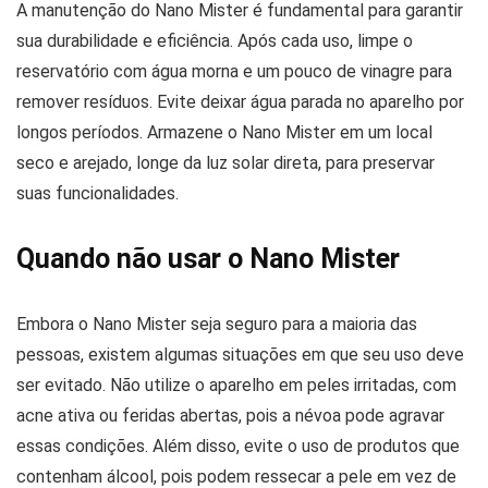
A manutenção do Nano Mister é fundamental para garantir
sua durabilidade e eficiência. Após cada uso, limpe o
reservatório com água morna e um pouco de vinagre para
remover resíduos. Evite deixar água parada no aparelho por
longos períodos. Armazene o Nano Mister em um local
seco e arejado, longe da luz solar direta, para preservar
suas funcionalidades.
Quando não usar o Nano Mister
Embora o Nano Mister seja seguro para a maioria das
pessoas, existem algumas situações em que seu uso deve
ser evitado. Não utilize o aparelho em peles irritadas, com
acne ativa ou feridas abertas, pois a névoa pode agravar
essas condições. Além disso, evite o uso de produtos que
contenham álcool, pois podem ressecar a pele em vez de