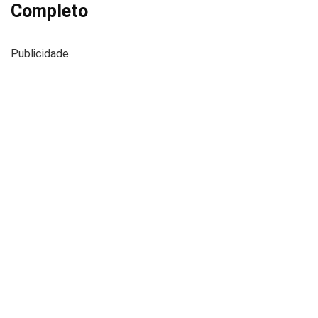
Completo
Publicidade