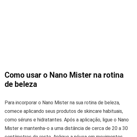
Como usar o Nano Mister na rotina
de beleza
Para incorporar o Nano Mister na sua rotina de beleza,
comece aplicando seus produtos de skincare habituais,
como séruns e hidratantes. Após a aplicação, ligue o Nano
Mister e mantenha-o a uma distância de cerca de 20 a 30
centímetros do rosto. Aplique a névoa em movimentos