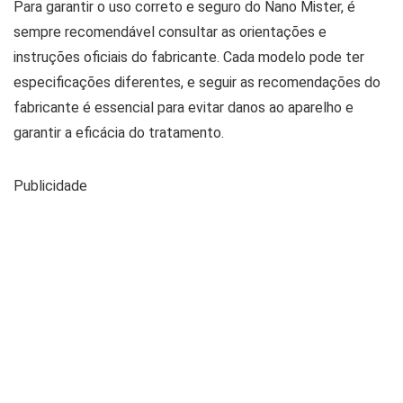
Para garantir o uso correto e seguro do Nano Mister, é
sempre recomendável consultar as orientações e
instruções oficiais do fabricante. Cada modelo pode ter
especificações diferentes, e seguir as recomendações do
fabricante é essencial para evitar danos ao aparelho e
garantir a eficácia do tratamento.
Publicidade