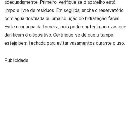
adequadamente. Primeiro, verifique se o aparelho está
limpo e livre de resíduos. Em seguida, encha o reservatório
com água destilada ou uma solução de hidratação facial.
Evite usar água da torneira, pois pode conter impurezas que
danificam o dispositivo. Certifique-se de que a tampa
esteja bem fechada para evitar vazamentos durante o uso.
Publicidade