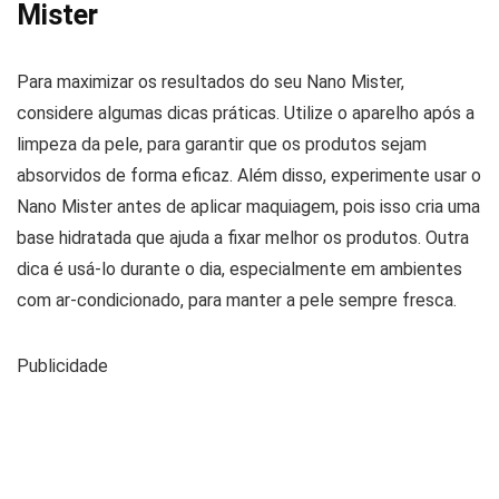
Mister
Para maximizar os resultados do seu Nano Mister,
considere algumas dicas práticas. Utilize o aparelho após a
limpeza da pele, para garantir que os produtos sejam
absorvidos de forma eficaz. Além disso, experimente usar o
Nano Mister antes de aplicar maquiagem, pois isso cria uma
base hidratada que ajuda a fixar melhor os produtos. Outra
dica é usá-lo durante o dia, especialmente em ambientes
com ar-condicionado, para manter a pele sempre fresca.
Publicidade