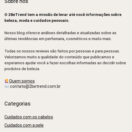
Sobre nós
O 2BeTrend tem a missão de levar até você informações sobre
beleza, moda e cuidados pessoais.
Nosso blog oferece análises detalhadas e atualizadas sobre as
últimas tendências em perfumaria, cosméticos e muito mais.
Todas os nossos reviews são feitos por pessoas e para pessoas.
Valorizamos muito a qualidade do conteúdo que publicamos e
esperamos ajudar você a fazer escolhas informadas ao decidir sobre
produtos de beleza.
Quem somos
contato@2betrend.com.br
Categorias
Cuidados com os cabelos
Cuidados com a pele