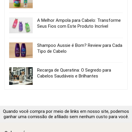
A Melhor Ampola para Cabelo: Transforme
Seus Fios com Este Produto Incrível
Shampoo Aussie é Bom? Review para Cada
Tipo de Cabelo
Recarga de Queratina: O Segredo para
Cabelos Saudáveis e Brilhantes
Quando você compra por meio de links em nosso site, podemos
ganhar uma comissão de afiliado sem nenhum custo para você.