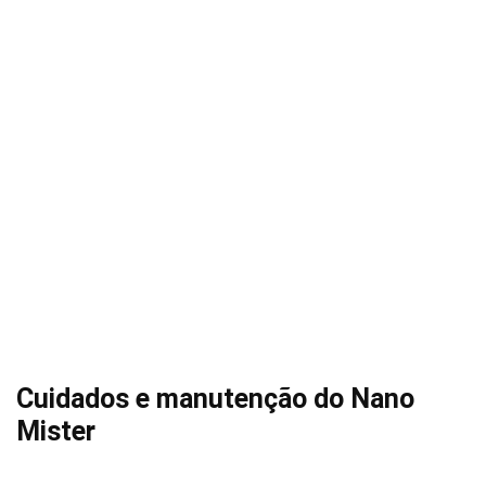
Cuidados e manutenção do Nano
Mister