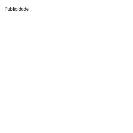
Publicidade