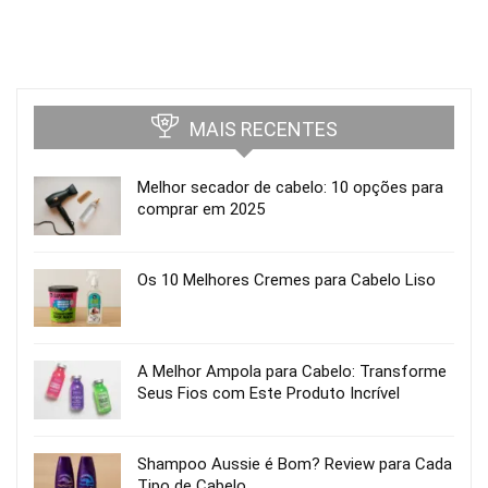
MAIS RECENTES
Melhor secador de cabelo: 10 opções para
comprar em 2025
Os 10 Melhores Cremes para Cabelo Liso
A Melhor Ampola para Cabelo: Transforme
Seus Fios com Este Produto Incrível
Shampoo Aussie é Bom? Review para Cada
Tipo de Cabelo