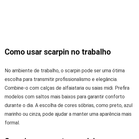
Como usar scarpin no trabalho
No ambiente de trabalho, o scarpin pode ser uma ótima
escolha para transmitir profissionalismo e elegância.
Combine-o com calças de alfaiataria ou saias midi. Prefira
modelos com saltos mais baixos para garantir conforto
durante o dia. A escolha de cores sóbrias, como preto, azul
marinho ou cinza, pode ajudar a manter uma aparência mais
formal.