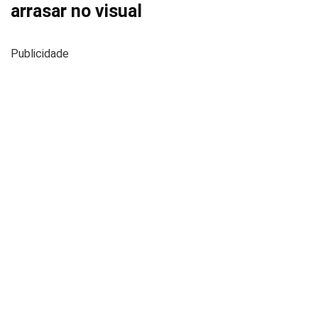
arrasar no visual
Publicidade