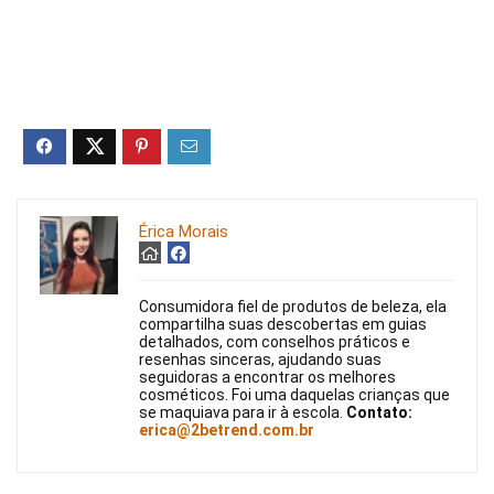
Érica Morais
Consumidora fiel de produtos de beleza, ela
compartilha suas descobertas em guias
detalhados, com conselhos práticos e
resenhas sinceras, ajudando suas
seguidoras a encontrar os melhores
cosméticos. Foi uma daquelas crianças que
se maquiava para ir à escola.
Contato:
erica@2betrend.com.br