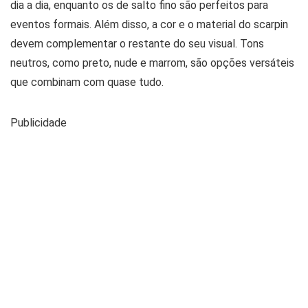
dia a dia, enquanto os de salto fino são perfeitos para
eventos formais. Além disso, a cor e o material do scarpin
devem complementar o restante do seu visual. Tons
neutros, como preto, nude e marrom, são opções versáteis
que combinam com quase tudo.
Publicidade