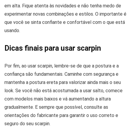
em alta. Fique atenta às novidades e não tenha medo de
experimentar novas combinações e estilos. O importante é
que você se sinta confiante e confortável com o que está
usando.
Dicas finais para usar scarpin
Por fim, ao usar scarpin, lembre-se de que a postura e a
confiança são fundamentais. Caminhe com segurança e
mantenha a postura ereta para valorizar ainda mais o seu
look. Se você não está acostumada a usar salto, comece
com modelos mais baixos e vá aumentando a altura
gradualmente. E sempre que possível, consulte as
orientações do fabricante para garantir o uso correto e
seguro do seu scarpin.