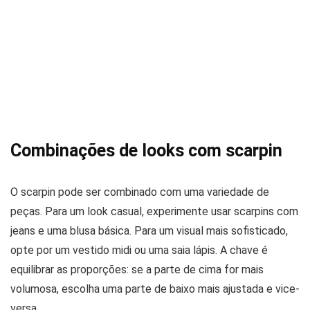
Combinações de looks com scarpin
O scarpin pode ser combinado com uma variedade de
peças. Para um look casual, experimente usar scarpins com
jeans e uma blusa básica. Para um visual mais sofisticado,
opte por um vestido midi ou uma saia lápis. A chave é
equilibrar as proporções: se a parte de cima for mais
volumosa, escolha uma parte de baixo mais ajustada e vice-
versa.