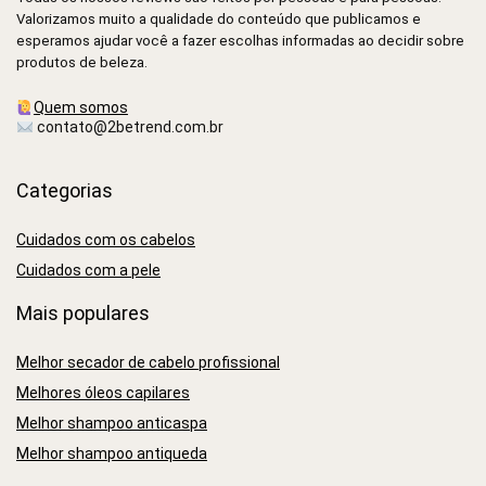
Valorizamos muito a qualidade do conteúdo que publicamos e
esperamos ajudar você a fazer escolhas informadas ao decidir sobre
produtos de beleza.
Quem somos
contato@2betrend.com.br
Categorias
Cuidados com os cabelos
Cuidados com a pele
Mais populares
Melhor secador de cabelo profissional
Melhores óleos capilares
Melhor shampoo anticaspa
Melhor shampoo antiqueda