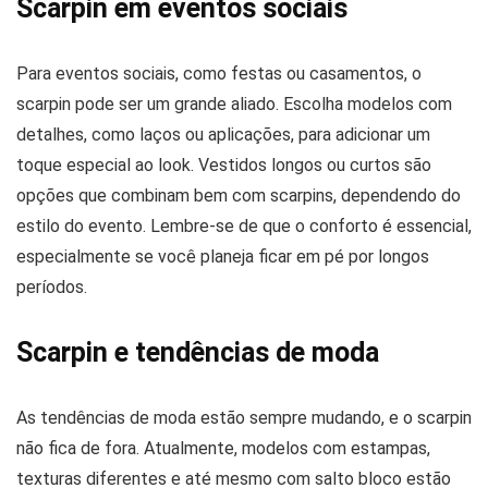
Scarpin em eventos sociais
Para eventos sociais, como festas ou casamentos, o
scarpin pode ser um grande aliado. Escolha modelos com
detalhes, como laços ou aplicações, para adicionar um
toque especial ao look. Vestidos longos ou curtos são
opções que combinam bem com scarpins, dependendo do
estilo do evento. Lembre-se de que o conforto é essencial,
especialmente se você planeja ficar em pé por longos
períodos.
Scarpin e tendências de moda
As tendências de moda estão sempre mudando, e o scarpin
não fica de fora. Atualmente, modelos com estampas,
texturas diferentes e até mesmo com salto bloco estão