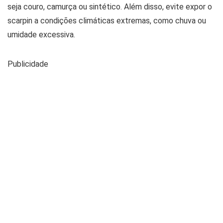
seja couro, camurça ou sintético. Além disso, evite expor o
scarpin a condições climáticas extremas, como chuva ou
umidade excessiva.
Publicidade