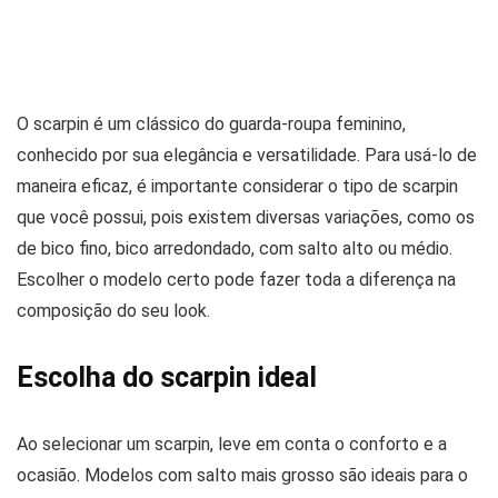
O scarpin é um clássico do guarda-roupa feminino,
conhecido por sua elegância e versatilidade. Para usá-lo de
maneira eficaz, é importante considerar o tipo de scarpin
que você possui, pois existem diversas variações, como os
de bico fino, bico arredondado, com salto alto ou médio.
Escolher o modelo certo pode fazer toda a diferença na
composição do seu look.
Escolha do scarpin ideal
Ao selecionar um scarpin, leve em conta o conforto e a
ocasião. Modelos com salto mais grosso são ideais para o