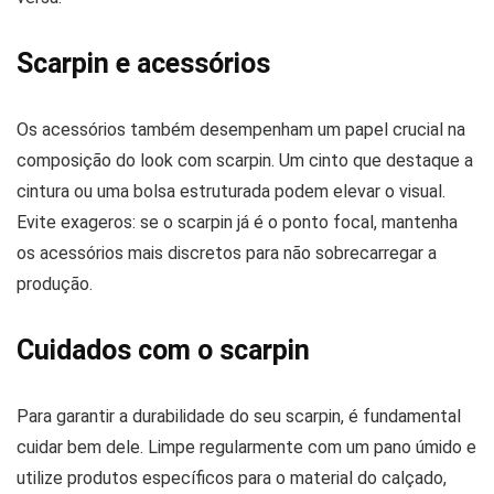
Scarpin e acessórios
Os acessórios também desempenham um papel crucial na
composição do look com scarpin. Um cinto que destaque a
cintura ou uma bolsa estruturada podem elevar o visual.
Evite exageros: se o scarpin já é o ponto focal, mantenha
os acessórios mais discretos para não sobrecarregar a
produção.
Cuidados com o scarpin
Para garantir a durabilidade do seu scarpin, é fundamental
cuidar bem dele. Limpe regularmente com um pano úmido e
utilize produtos específicos para o material do calçado,