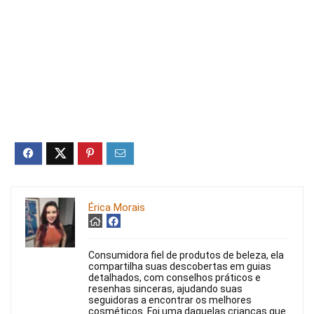
Érica Morais
Consumidora fiel de produtos de beleza, ela
compartilha suas descobertas em guias
detalhados, com conselhos práticos e
resenhas sinceras, ajudando suas
seguidoras a encontrar os melhores
cosméticos. Foi uma daquelas crianças que