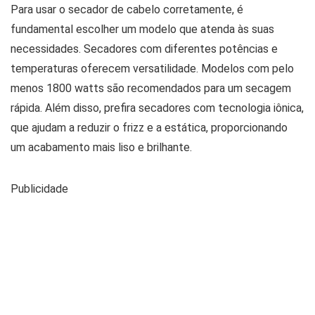
Para usar o secador de cabelo corretamente, é
fundamental escolher um modelo que atenda às suas
necessidades. Secadores com diferentes potências e
temperaturas oferecem versatilidade. Modelos com pelo
menos 1800 watts são recomendados para um secagem
rápida. Além disso, prefira secadores com tecnologia iônica,
que ajudam a reduzir o frizz e a estática, proporcionando
um acabamento mais liso e brilhante.
Publicidade