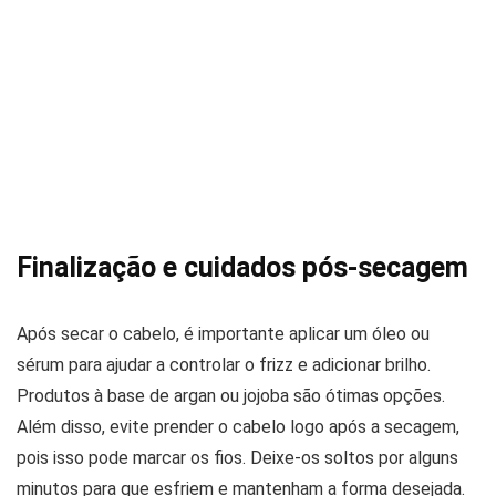
Finalização e cuidados pós-secagem
Após secar o cabelo, é importante aplicar um óleo ou
sérum para ajudar a controlar o frizz e adicionar brilho.
Produtos à base de argan ou jojoba são ótimas opções.
Além disso, evite prender o cabelo logo após a secagem,
pois isso pode marcar os fios. Deixe-os soltos por alguns
minutos para que esfriem e mantenham a forma desejada.