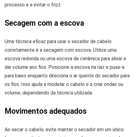
processo e a evitar o frizz.
Secagem com a escova
Uma técnica eficaz para usar o secador de cabelo
corretamente é a secagem com escova. Utilize uma
escova redonda ou uma escova de cerâmica para alisar e
dar volume aos fios. Posicione a escova na raiz e puxe-a
para baixo enquanto direciona o ar quente do secador para
os fios. Isso ajuda a modelar o cabelo e a criar ondas ou
volume, dependendo da técnica utilizada.
Movimentos adequados
Ao secar o cabelo, evite manter o secador em um único