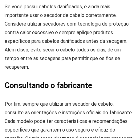
Se você possui cabelos danificados, é ainda mais
importante usar o secador de cabelo corretamente.
Considere utilizar secadores com tecnologia de proteção
contra calor excessivo e sempre aplique produtos
específicos para cabelos danificados antes da secagem.
Além disso, evite secar o cabelo todos os dias; dê um
tempo entre as secagens para permitir que os fios se
recuperem.
Consultando o fabricante
Por fim, sempre que utilizar um secador de cabelo,
consulte as orientações e instruções oficiais do fabricante.
Cada modelo pode ter características e recomendações
específicas que garantem o uso seguro e eficaz do