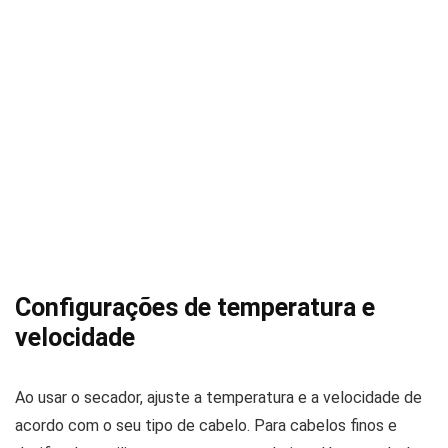
Configurações de temperatura e
velocidade
Ao usar o secador, ajuste a temperatura e a velocidade de
acordo com o seu tipo de cabelo. Para cabelos finos e