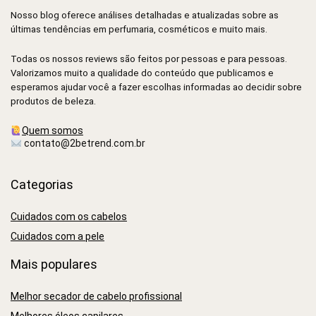
Nosso blog oferece análises detalhadas e atualizadas sobre as
últimas tendências em perfumaria, cosméticos e muito mais.
Todas os nossos reviews são feitos por pessoas e para pessoas.
Valorizamos muito a qualidade do conteúdo que publicamos e
esperamos ajudar você a fazer escolhas informadas ao decidir sobre
produtos de beleza.
Quem somos
contato@2betrend.com.br
Categorias
Cuidados com os cabelos
Cuidados com a pele
Mais populares
Melhor secador de cabelo profissional