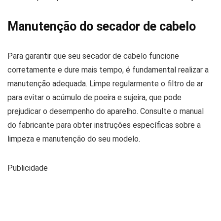
Manutenção do secador de cabelo
Para garantir que seu secador de cabelo funcione
corretamente e dure mais tempo, é fundamental realizar a
manutenção adequada. Limpe regularmente o filtro de ar
para evitar o acúmulo de poeira e sujeira, que pode
prejudicar o desempenho do aparelho. Consulte o manual
do fabricante para obter instruções específicas sobre a
limpeza e manutenção do seu modelo.
Publicidade