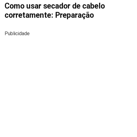
Como usar secador de cabelo
corretamente: Preparação
Publicidade