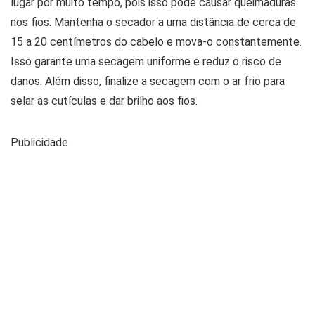
lugar por muito tempo, pois isso pode causar queimaduras
nos fios. Mantenha o secador a uma distância de cerca de
15 a 20 centímetros do cabelo e mova-o constantemente.
Isso garante uma secagem uniforme e reduz o risco de
danos. Além disso, finalize a secagem com o ar frio para
selar as cutículas e dar brilho aos fios.
Publicidade