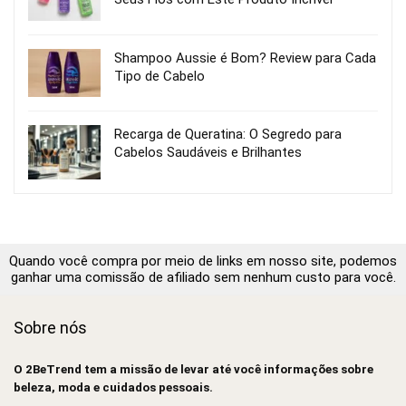
Shampoo Aussie é Bom? Review para Cada
Tipo de Cabelo
Recarga de Queratina: O Segredo para
Cabelos Saudáveis e Brilhantes
Quando você compra por meio de links em nosso site, podemos
ganhar uma comissão de afiliado sem nenhum custo para você.
Sobre nós
O 2BeTrend tem a missão de levar até você informações sobre
beleza, moda e cuidados pessoais.