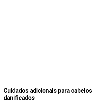
Cuidados adicionais para cabelos
danificados