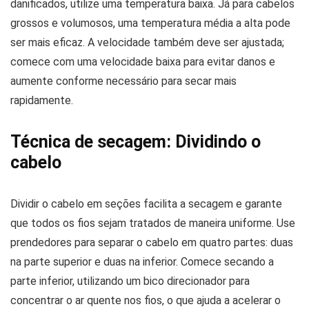
danificados, utilize uma temperatura baixa. Já para cabelos
grossos e volumosos, uma temperatura média a alta pode
ser mais eficaz. A velocidade também deve ser ajustada;
comece com uma velocidade baixa para evitar danos e
aumente conforme necessário para secar mais
rapidamente.
Técnica de secagem: Dividindo o
cabelo
Dividir o cabelo em seções facilita a secagem e garante
que todos os fios sejam tratados de maneira uniforme. Use
prendedores para separar o cabelo em quatro partes: duas
na parte superior e duas na inferior. Comece secando a
parte inferior, utilizando um bico direcionador para
concentrar o ar quente nos fios, o que ajuda a acelerar o