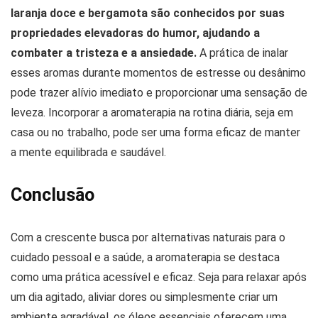
laranja doce e bergamota são conhecidos por suas
propriedades elevadoras do humor, ajudando a
combater a tristeza e a ansiedade.
A prática de inalar
esses aromas durante momentos de estresse ou desânimo
pode trazer alívio imediato e proporcionar uma sensação de
leveza. Incorporar a aromaterapia na rotina diária, seja em
casa ou no trabalho, pode ser uma forma eficaz de manter
a mente equilibrada e saudável.
Conclusão
Com a crescente busca por alternativas naturais para o
cuidado pessoal e a saúde, a aromaterapia se destaca
como uma prática acessível e eficaz. Seja para relaxar após
um dia agitado, aliviar dores ou simplesmente criar um
ambiente agradável, os óleos essenciais oferecem uma