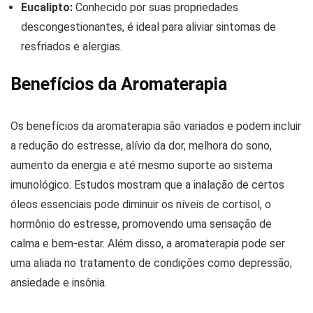
Eucalipto:
Conhecido por suas propriedades
descongestionantes, é ideal para aliviar sintomas de
resfriados e alergias.
Benefícios da Aromaterapia
Os benefícios da aromaterapia são variados e podem incluir
a redução do estresse, alívio da dor, melhora do sono,
aumento da energia e até mesmo suporte ao sistema
imunológico. Estudos mostram que a inalação de certos
óleos essenciais pode diminuir os níveis de cortisol, o
hormônio do estresse, promovendo uma sensação de
calma e bem-estar. Além disso, a aromaterapia pode ser
uma aliada no tratamento de condições como depressão,
ansiedade e insônia.