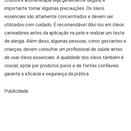
Embora a aromaterapia seja geralmente segura, é
importante tomar algumas precauções. Os óleos
essenciais são altamente concentrados e devem ser
utilizados com cuidado. É recomendável diluí-los em óleos
carreadores antes da aplicação na pele e realizar um teste
de alergia. Além disso, algumas pessoas, como gestantes e
crianças, devem consultar um profissional de saúde antes
de usar óleos essenciais. A qualidade dos óleos também é
crucial; optar por produtos puros e de fontes confiáveis
garante a eficácia e segurança da prática.
Publicidade