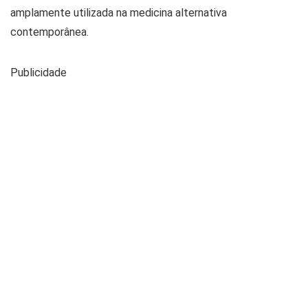
amplamente utilizada na medicina alternativa
contemporânea.
Publicidade