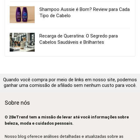
Shampoo Aussie é Bom? Review para Cada
Tipo de Cabelo
Recarga de Queratina: O Segredo para
Cabelos Saudáveis e Brilhantes
Quando você compra por meio de links em nosso site, podemos
ganhar uma comissão de afiliado sem nenhum custo para você.
Sobre nós
O 2BeTrend tem a missão de levar até você informações sobre
beleza, moda e cuidados pessoais.
Nosso blog oferece análises detalhadas e atualizadas sobre as