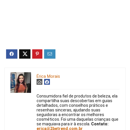
Érica Morais
Consumidora fiel de produtos de beleza, ela
compartilha suas descobertas em guias
detalhados, com conselhos práticos e
resenhas sinceras, ajudando suas
seguidoras a encontrar os melhores
cosméticos. Foi uma daquelas crianças que
se maquiava para ir à escola.
Contato:
erica@2betrend.com.br