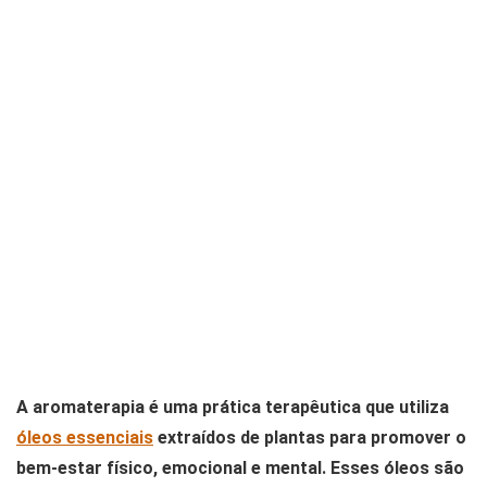
A aromaterapia é uma prática terapêutica que utiliza
óleos essenciais
extraídos de plantas para promover o
bem-estar físico, emocional e mental. Esses óleos são