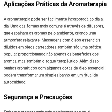
Aplicações Práticas da Aromaterapia
A aromaterapia pode ser facilmente incorporada ao dia a
dia. Uma das formas mais comuns é através de difusores,
que espalham os aromas pelo ambiente, criando uma
atmosfera relaxante. Massagens com óleos essenciais
diluídos em óleos carreadores também são uma prática
popular, proporcionando não apenas os benefícios dos
aromas, mas também o toque terapêutico. Além disso,
banhos aromáticos com algumas gotas de óleo essencial
podem transformar um simples banho em um ritual de
autocuidado.
Segurança e Precauções