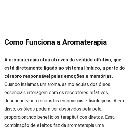
Como Funciona a Aromaterapia
A aromaterapia atua através do sentido olfativo, que
está diretamente ligado ao sistema límbico, a parte do
cérebro responsável pelas emoções e memórias.
Quando inalamos um aroma, as moléculas dos óleos
essenciais interagem com os receptores olfativos,
desencadeando respostas emocionais e fisiológicas. Além
disso, os óleos podem ser absorvidos pela pele,
proporcionando benefícios terapêuticos diretos. Essa
combinação de efeitos faz da aromaterapia uma