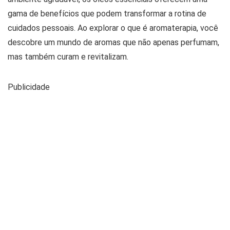
gama de benefícios que podem transformar a rotina de
cuidados pessoais. Ao explorar o que é aromaterapia, você
descobre um mundo de aromas que não apenas perfumam,
mas também curam e revitalizam.
Publicidade