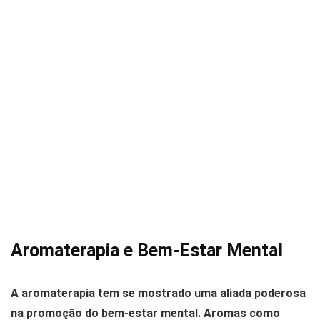
Aromaterapia e Bem-Estar Mental
A aromaterapia tem se mostrado uma aliada poderosa
na promoção do bem-estar mental. Aromas como