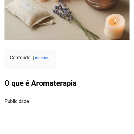
Conteúdo
mostrar
O que é Aromaterapia
Publicidade