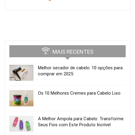
MAIS RECENTES
Melhor secador de cabelo: 10 opções para
comprar em 2025
Os 10 Melhores Cremes para Cabelo Liso
A Melhor Ampola para Cabelo: Transforme
Seus Fios com Este Produto Incrível