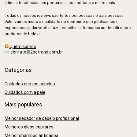
últimas tendências em perfumaria, cosméticos e muito mais.
Todas os nossos reviews são feitos por pessoas e para pessoas.
Valorizamos muito a qualidade do conteúdo que publicamos e
esperamos ajudar você a fazer escolhas informadas ao decidir sobre
produtos de beleza.
Quem somos
contato@2betrend.com.br
Categorias
Cuidados com os cabelos
Cuidados com a pele
Mais populares
Melhor secador de cabelo profissional
Melhores óleos capilares
Melhor shampoo anticaspa