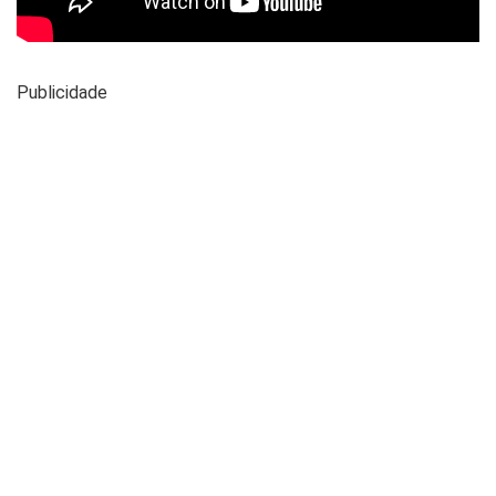
Publicidade