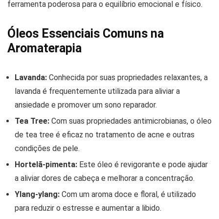
ferramenta poderosa para o equilíbrio emocional e físico.
Óleos Essenciais Comuns na
Aromaterapia
Lavanda:
Conhecida por suas propriedades relaxantes, a
lavanda é frequentemente utilizada para aliviar a
ansiedade e promover um sono reparador.
Tea Tree:
Com suas propriedades antimicrobianas, o óleo
de tea tree é eficaz no tratamento de acne e outras
condições de pele.
Hortelã-pimenta:
Este óleo é revigorante e pode ajudar
a aliviar dores de cabeça e melhorar a concentração.
Ylang-ylang:
Com um aroma doce e floral, é utilizado
para reduzir o estresse e aumentar a libido.