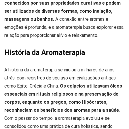
conhecidos por suas propriedades curativas e podem
ser utilizados de diversas formas, como inalação,
massagens ou banhos.
A conexão entre aromas e
emoções é profunda, e a aromaterapia busca explorar essa
relação para proporcionar alívio e relaxamento.
História da Aromaterapia
A história da aromaterapia se iniciou a milhares de anos
atrás, com registros de seu uso em civilizações antigas,
como Egito, Grécia e China.
Os egípcios utilizavam óleos
essenciais em rituais religiosos e na preservação de
corpos, enquanto os gregos, como Hipócrates,
reconheciam os benefícios dos aromas para a saúde
.
Com o passar do tempo, a aromaterapia evoluiu e se
consolidou como uma prática de cura holística, sendo