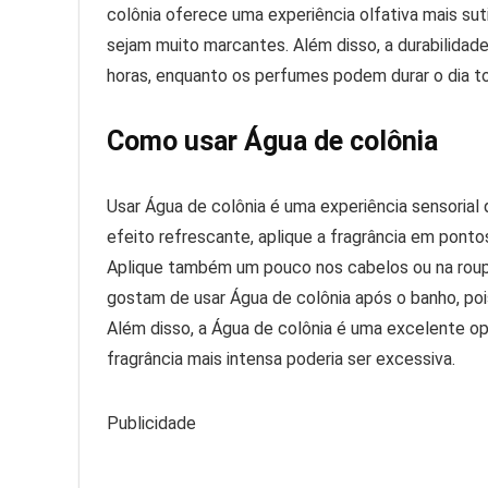
colônia oferece uma experiência olfativa mais sut
sejam muito marcantes. Além disso, a durabilidade
horas, enquanto os perfumes podem durar o dia t
Como usar Água de colônia
Usar Água de colônia é uma experiência sensoria
efeito refrescante, aplique a fragrância em ponto
Aplique também um pouco nos cabelos ou na roup
gostam de usar Água de colônia após o banho, pois 
Além disso, a Água de colônia é uma excelente o
fragrância mais intensa poderia ser excessiva.
Publicidade