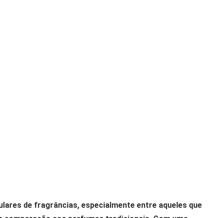
lares de fragrâncias, especialmente entre aqueles que