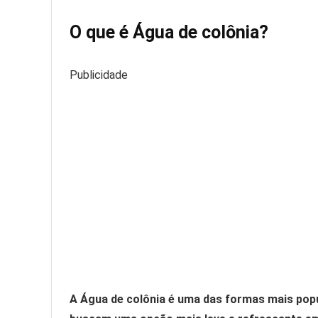
O que é Água de colônia?
Publicidade
A Água de colônia é uma das formas mais popu