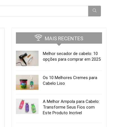
MAIS RECENTES
Melhor secador de cabelo: 10
opções para comprar em 2025
Os 10 Melhores Cremes para
Cabelo Liso
A Melhor Ampola para Cabelo:
Transforme Seus Fios com
Este Produto Incrível