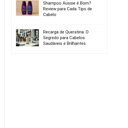
Shampoo Aussie é Bom?
Review para Cada Tipo de
Cabelo
Recarga de Queratina: O
Segredo para Cabelos
Saudáveis e Brilhantes