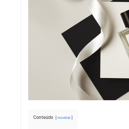
Conteúdo
mostrar