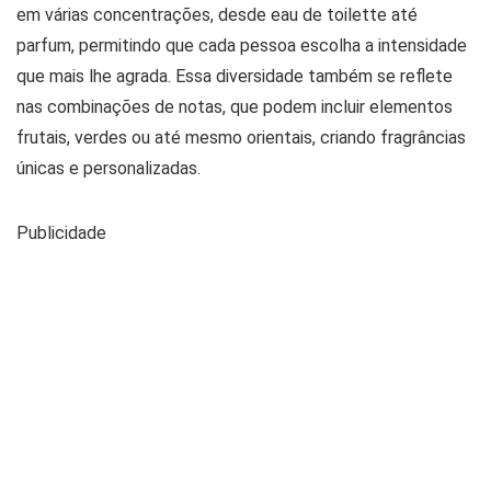
em várias concentrações, desde eau de toilette até
parfum, permitindo que cada pessoa escolha a intensidade
que mais lhe agrada. Essa diversidade também se reflete
nas combinações de notas, que podem incluir elementos
frutais, verdes ou até mesmo orientais, criando fragrâncias
únicas e personalizadas.
Publicidade