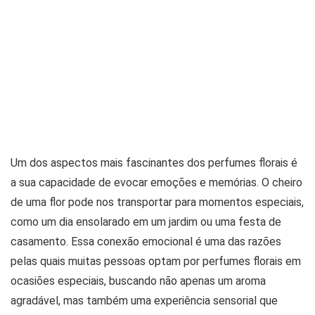
Um dos aspectos mais fascinantes dos perfumes florais é
a sua capacidade de evocar emoções e memórias. O cheiro
de uma flor pode nos transportar para momentos especiais,
como um dia ensolarado em um jardim ou uma festa de
casamento. Essa conexão emocional é uma das razões
pelas quais muitas pessoas optam por perfumes florais em
ocasiões especiais, buscando não apenas um aroma
agradável, mas também uma experiência sensorial que