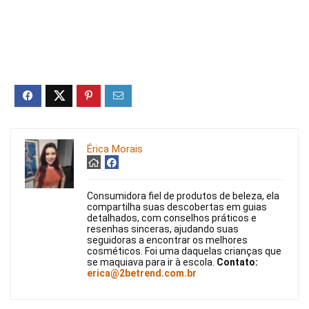
Érica Morais
Consumidora fiel de produtos de beleza, ela
compartilha suas descobertas em guias
detalhados, com conselhos práticos e
resenhas sinceras, ajudando suas
seguidoras a encontrar os melhores
cosméticos. Foi uma daquelas crianças que
se maquiava para ir à escola.
Contato:
erica@2betrend.com.br