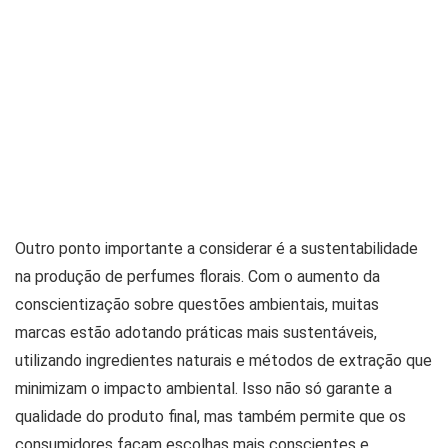
Outro ponto importante a considerar é a sustentabilidade
na produção de perfumes florais. Com o aumento da
conscientização sobre questões ambientais, muitas
marcas estão adotando práticas mais sustentáveis,
utilizando ingredientes naturais e métodos de extração que
minimizam o impacto ambiental. Isso não só garante a
qualidade do produto final, mas também permite que os
consumidores façam escolhas mais conscientes e