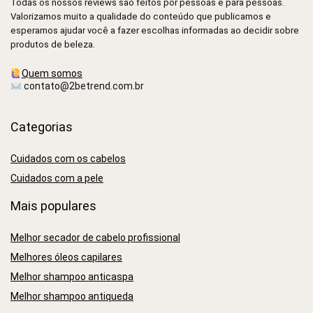
Todas os nossos reviews são feitos por pessoas e para pessoas.
Valorizamos muito a qualidade do conteúdo que publicamos e
esperamos ajudar você a fazer escolhas informadas ao decidir sobre
produtos de beleza.
Quem somos
contato@2betrend.com.br
Categorias
Cuidados com os cabelos
Cuidados com a pele
Mais populares
Melhor secador de cabelo profissional
Melhores óleos capilares
Melhor shampoo anticaspa
Melhor shampoo antiqueda