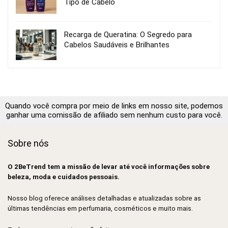
Tipo de Cabelo
Recarga de Queratina: O Segredo para
Cabelos Saudáveis e Brilhantes
Quando você compra por meio de links em nosso site, podemos
ganhar uma comissão de afiliado sem nenhum custo para você.
Sobre nós
O 2BeTrend tem a missão de levar até você informações sobre
beleza, moda e cuidados pessoais.
Nosso blog oferece análises detalhadas e atualizadas sobre as
últimas tendências em perfumaria, cosméticos e muito mais.