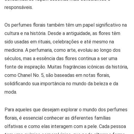
responsáveis.
Os perfumes florais também têm um papel significativo na
cultura e na história. Desde a antiguidade, as flores têm
sido usadas em rituais, celebrações e até mesmo na
medicina. A perfumaria, como arte, evoluiu ao longo dos
séculos, mas a essência das flores continua a ser uma
fonte de inspiração. Muitas fragrâncias icônicas da história,
como Chanel No. 5, são baseadas em notas florais,
solidificando sua importância no mundo da beleza e da
moda.
Para aqueles que desejam explorar o mundo dos perfumes
florais, é essencial conhecer as diferentes famílias
olfativas e como elas interagem com a pele. Cada pessoa