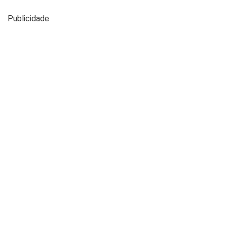
Publicidade