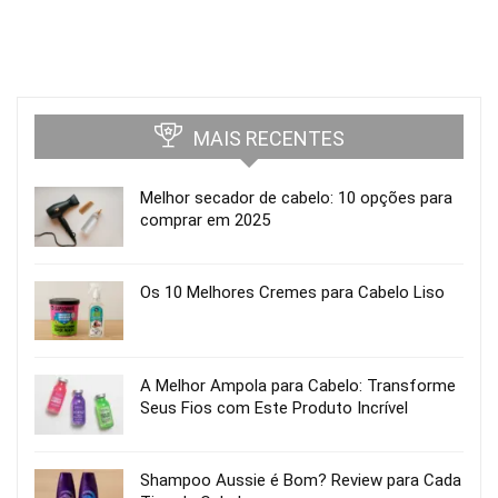
MAIS RECENTES
Melhor secador de cabelo: 10 opções para
comprar em 2025
Os 10 Melhores Cremes para Cabelo Liso
A Melhor Ampola para Cabelo: Transforme
Seus Fios com Este Produto Incrível
Shampoo Aussie é Bom? Review para Cada