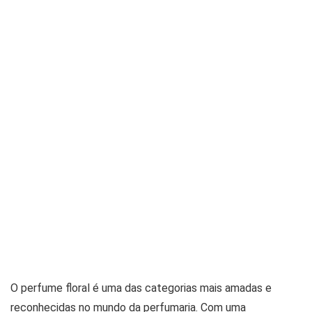
O perfume floral é uma das categorias mais amadas e
reconhecidas no mundo da perfumaria. Com uma