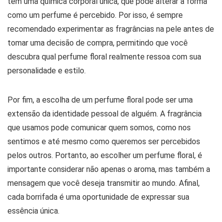
tem uma química corporal única, que pode alterar a forma
como um perfume é percebido. Por isso, é sempre
recomendado experimentar as fragrâncias na pele antes de
tomar uma decisão de compra, permitindo que você
descubra qual perfume floral realmente ressoa com sua
personalidade e estilo.
Por fim, a escolha de um perfume floral pode ser uma
extensão da identidade pessoal de alguém. A fragrância
que usamos pode comunicar quem somos, como nos
sentimos e até mesmo como queremos ser percebidos
pelos outros. Portanto, ao escolher um perfume floral, é
importante considerar não apenas o aroma, mas também a
mensagem que você deseja transmitir ao mundo. Afinal,
cada borrifada é uma oportunidade de expressar sua
essência única.