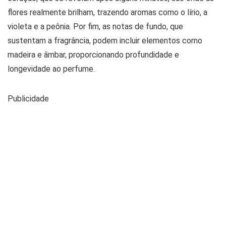
flores realmente brilham, trazendo aromas como o lírio, a
violeta e a peônia. Por fim, as notas de fundo, que
sustentam a fragrância, podem incluir elementos como
madeira e âmbar, proporcionando profundidade e
longevidade ao perfume.
Publicidade