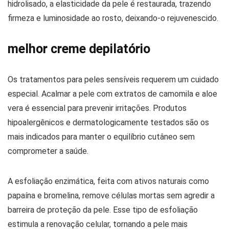
hidrolisado, a elasticidade da pele é restaurada, trazendo
firmeza e luminosidade ao rosto, deixando-o rejuvenescido.
melhor creme depilatório
Os tratamentos para peles sensíveis requerem um cuidado
especial. Acalmar a pele com extratos de camomila e aloe
vera é essencial para prevenir irritações. Produtos
hipoalergênicos e dermatologicamente testados são os
mais indicados para manter o equilíbrio cutâneo sem
comprometer a saúde.
A esfoliação enzimática, feita com ativos naturais como
papaína e bromelina, remove células mortas sem agredir a
barreira de proteção da pele. Esse tipo de esfoliação
estimula a renovação celular, tornando a pele mais