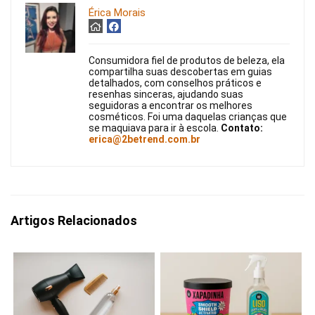
Érica Morais
Consumidora fiel de produtos de beleza, ela
compartilha suas descobertas em guias
detalhados, com conselhos práticos e
resenhas sinceras, ajudando suas
seguidoras a encontrar os melhores
cosméticos. Foi uma daquelas crianças que
se maquiava para ir à escola.
Contato:
erica@2betrend.com.br
Artigos Relacionados