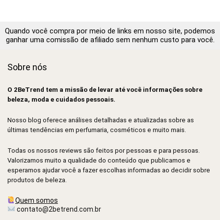
Quando você compra por meio de links em nosso site, podemos
ganhar uma comissão de afiliado sem nenhum custo para você.
Sobre nós
O 2BeTrend tem a missão de levar até você informações sobre
beleza, moda e cuidados pessoais.
Nosso blog oferece análises detalhadas e atualizadas sobre as
últimas tendências em perfumaria, cosméticos e muito mais.
Todas os nossos reviews são feitos por pessoas e para pessoas.
Valorizamos muito a qualidade do conteúdo que publicamos e
esperamos ajudar você a fazer escolhas informadas ao decidir sobre
produtos de beleza.
Quem somos
contato@2betrend.com.br