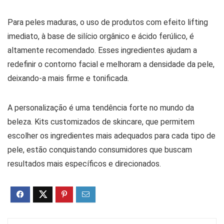
Para peles maduras, o uso de produtos com efeito lifting
imediato, à base de silício orgânico e ácido ferúlico, é
altamente recomendado. Esses ingredientes ajudam a
redefinir o contorno facial e melhoram a densidade da pele,
deixando-a mais firme e tonificada.
A personalização é uma tendência forte no mundo da
beleza. Kits customizados de skincare, que permitem
escolher os ingredientes mais adequados para cada tipo de
pele, estão conquistando consumidores que buscam
resultados mais específicos e direcionados.