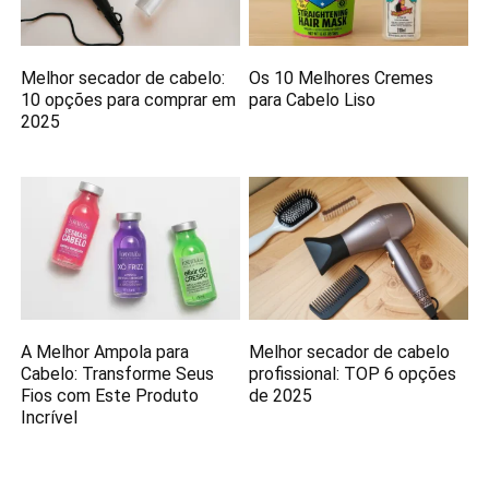
Melhor secador de cabelo:
Os 10 Melhores Cremes
10 opções para comprar em
para Cabelo Liso
2025
A Melhor Ampola para
Melhor secador de cabelo
Cabelo: Transforme Seus
profissional: TOP 6 opções
Fios com Este Produto
de 2025
Incrível