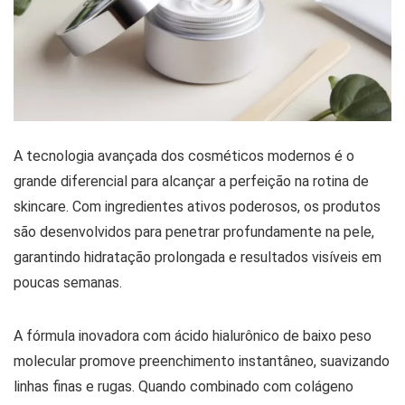
A tecnologia avançada dos cosméticos modernos é o
grande diferencial para alcançar a perfeição na rotina de
skincare. Com ingredientes ativos poderosos, os produtos
são desenvolvidos para penetrar profundamente na pele,
garantindo hidratação prolongada e resultados visíveis em
poucas semanas.
A fórmula inovadora com ácido hialurônico de baixo peso
molecular promove preenchimento instantâneo, suavizando
linhas finas e rugas. Quando combinado com colágeno