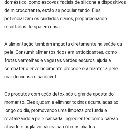
doméstico, como escovas faciais de silicone e dispositivos
de microcorrente, estão se popularizando. Eles
potencializam os cuidados diários, proporcionando
resultados de spa em casa.
A alimentação também impacta diretamente na saúde da
pele. Consumir alimentos ricos em antioxidantes, como
frutas vermelhas e vegetais verdes escuros, ajuda a
combater o envelhecimento precoce e a manter a pele
mais luminosa e saudável.
Os produtos com ação detox são a grande aposta do
momento. Eles ajudam a eliminar toxinas acumuladas ao
longo do dia, promovendo uma limpeza profunda e
revitalizando a pele cansada. Ingredientes como carvão
ativado e argila vulcânica são ótimos aliados.