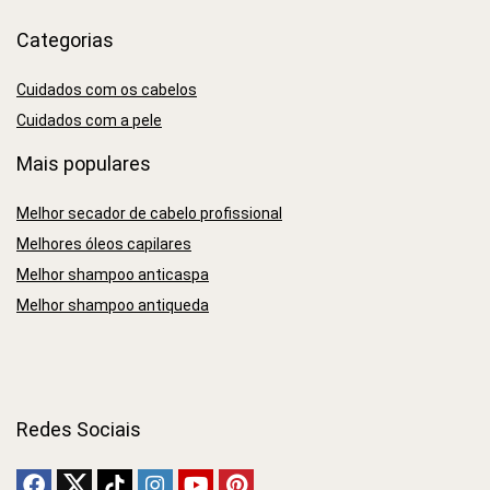
Categorias
Cuidados com os cabelos
Cuidados com a pele
Mais populares
Melhor secador de cabelo profissional
Melhores óleos capilares
Melhor shampoo anticaspa
Melhor shampoo antiqueda
Redes Sociais