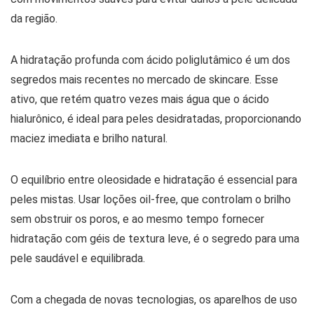
da região.
A hidratação profunda com ácido poliglutâmico é um dos
segredos mais recentes no mercado de skincare. Esse
ativo, que retém quatro vezes mais água que o ácido
hialurônico, é ideal para peles desidratadas, proporcionando
maciez imediata e brilho natural.
O equilíbrio entre oleosidade e hidratação é essencial para
peles mistas. Usar loções oil-free, que controlam o brilho
sem obstruir os poros, e ao mesmo tempo fornecer
hidratação com géis de textura leve, é o segredo para uma
pele saudável e equilibrada.
Com a chegada de novas tecnologias, os aparelhos de uso