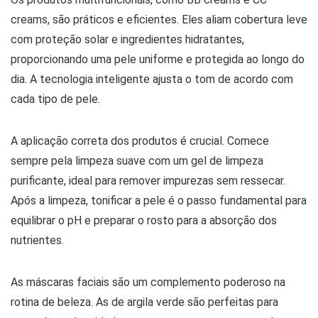
creams, são práticos e eficientes. Eles aliam cobertura leve
com proteção solar e ingredientes hidratantes,
proporcionando uma pele uniforme e protegida ao longo do
dia. A tecnologia inteligente ajusta o tom de acordo com
cada tipo de pele.
A aplicação correta dos produtos é crucial. Comece
sempre pela limpeza suave com um gel de limpeza
purificante, ideal para remover impurezas sem ressecar.
Após a limpeza, tonificar a pele é o passo fundamental para
equilibrar o pH e preparar o rosto para a absorção dos
nutrientes.
As máscaras faciais são um complemento poderoso na
rotina de beleza. As de argila verde são perfeitas para