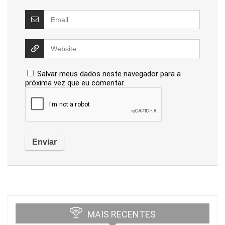
Salvar meus dados neste navegador para a
próxima vez que eu comentar.
MAIS RECENTES