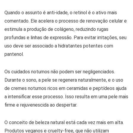
Quando o assunto é anti-idade, o retinol é o ativo mais
comentado. Ele acelera o processo de renovação celular e
estimula a produção de colágeno, reduzindo rugas
profundas e linhas de expressão. Para evitar irritações, seu
uso deve ser associado a hidratantes potentes com
pantenol.
Os cuidados noturnos não podem ser negligenciados.
Durante o sono, a pele se regenera naturalmente, e o uso
de cremes noturnos ricos em ceramidas e peptídeos ajuda
a intensificar esse processo. Isso resulta em uma pele mais
firme e rejuvenescida ao despertar.
O conceito de beleza natural está cada vez mais em alta.
Produtos veganos e cruelty-free, que não utilizam