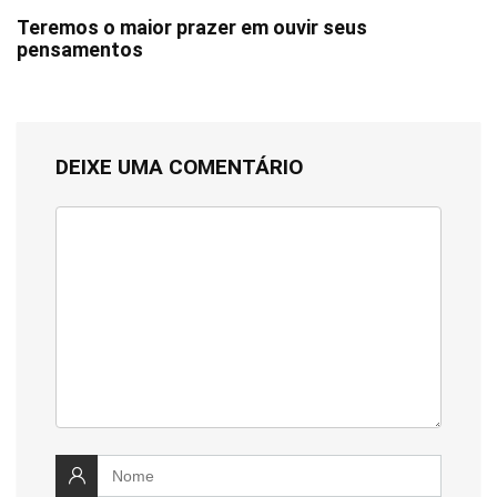
Teremos o maior prazer em ouvir seus
pensamentos
DEIXE UMA COMENTÁRIO