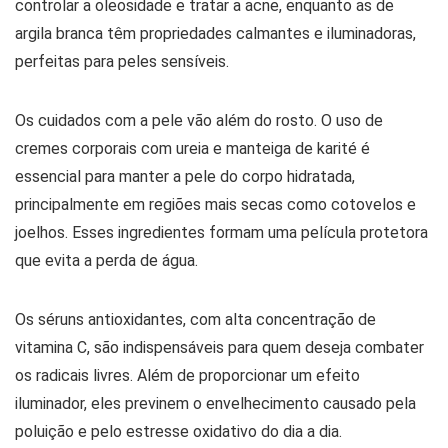
controlar a oleosidade e tratar a acne, enquanto as de
argila branca têm propriedades calmantes e iluminadoras,
perfeitas para peles sensíveis.
Os cuidados com a pele vão além do rosto. O uso de
cremes corporais com ureia e manteiga de karité é
essencial para manter a pele do corpo hidratada,
principalmente em regiões mais secas como cotovelos e
joelhos. Esses ingredientes formam uma película protetora
que evita a perda de água.
Os séruns antioxidantes, com alta concentração de
vitamina C, são indispensáveis para quem deseja combater
os radicais livres. Além de proporcionar um efeito
iluminador, eles previnem o envelhecimento causado pela
poluição e pelo estresse oxidativo do dia a dia.