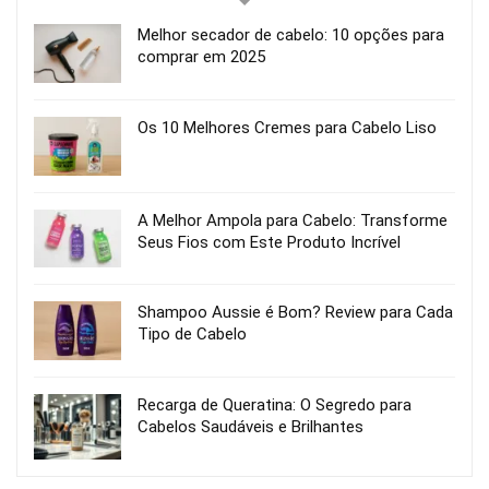
Melhor secador de cabelo: 10 opções para
comprar em 2025
Os 10 Melhores Cremes para Cabelo Liso
A Melhor Ampola para Cabelo: Transforme
Seus Fios com Este Produto Incrível
Shampoo Aussie é Bom? Review para Cada
Tipo de Cabelo
Recarga de Queratina: O Segredo para
Cabelos Saudáveis e Brilhantes