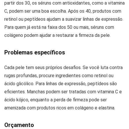
partir dos 30, os séruns com antioxidantes, como a vitamina
C, podem ser uma boa escolha. Após os 40, produtos com
retinol ou peptídeos ajudam a suavizar linhas de expressão.
Para quem já está na faixa dos 50 ou mais, séruns com
colágeno podem ajudar a restaurar a firmeza da pele.
Problemas específicos
Cada pele tem seus próprios desafios. Se você luta contra
rugas profundas, procure ingredientes como retinol ou
ácido glicólico. Para linhas de expressão, peptídeos são
eficientes. Manchas podem ser tratadas com vitamina C e
ácido kójico, enquanto a perda de firmeza pode ser
amenizada com produtos ricos em colágeno e elastina.
Orçamento