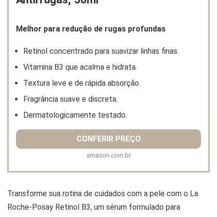
Melhor para redução de rugas profundas
Retinol concentrado para suavizar linhas finas.
Vitamina B3 que acalma e hidrata.
Textura leve e de rápida absorção.
Fragrância suave e discreta.
Dermatologicamente testado.
CONFERIR PREÇO
amazon.com.br
Transforme sua rotina de cuidados com a pele com o La
Roche-Posay Retinol B3, um sérum formulado para