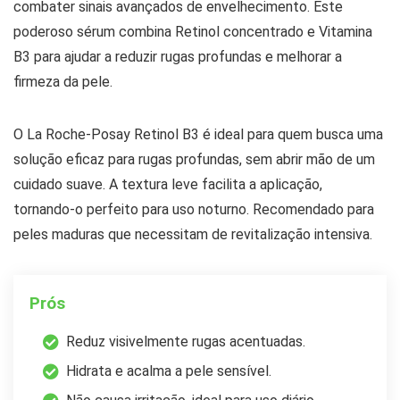
combater sinais avançados de envelhecimento. Este
poderoso sérum combina Retinol concentrado e Vitamina
B3 para ajudar a reduzir rugas profundas e melhorar a
firmeza da pele.
O La Roche-Posay Retinol B3 é ideal para quem busca uma
solução eficaz para rugas profundas, sem abrir mão de um
cuidado suave. A textura leve facilita a aplicação,
tornando-o perfeito para uso noturno. Recomendado para
peles maduras que necessitam de revitalização intensiva.
Prós
Reduz visivelmente rugas acentuadas.
Hidrata e acalma a pele sensível.