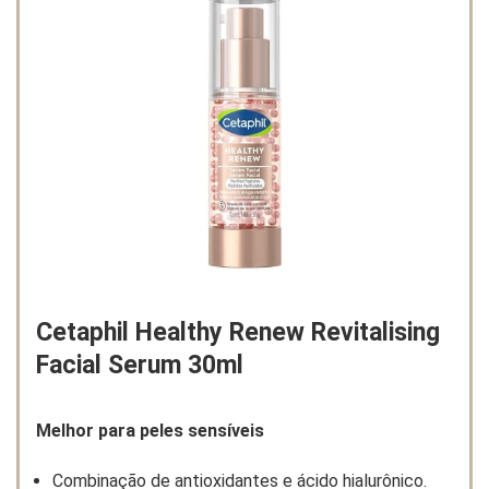
Cetaphil Healthy Renew Revitalising
Facial Serum 30ml
Melhor para peles sensíveis
Combinação de antioxidantes e ácido hialurônico.