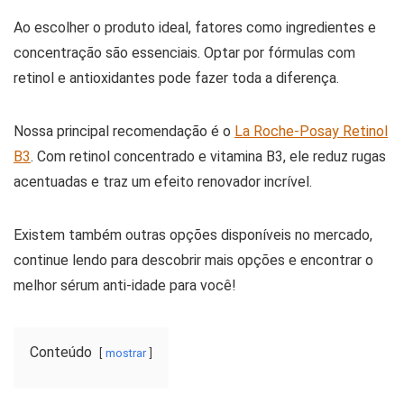
Ao escolher o produto ideal, fatores como ingredientes e
concentração são essenciais. Optar por fórmulas com
retinol e antioxidantes pode fazer toda a diferença.
Nossa principal recomendação é o
La Roche-Posay Retinol
B3
. Com retinol concentrado e vitamina B3, ele reduz rugas
acentuadas e traz um efeito renovador incrível.
Existem também outras opções disponíveis no mercado,
continue lendo para descobrir mais opções e encontrar o
melhor sérum anti-idade para você!
Conteúdo
mostrar