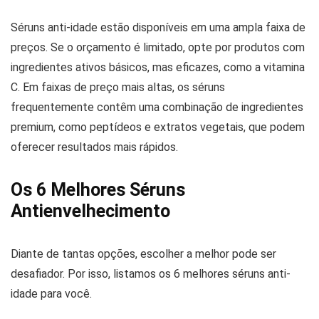
Séruns anti-idade estão disponíveis em uma ampla faixa de
preços. Se o orçamento é limitado, opte por produtos com
ingredientes ativos básicos, mas eficazes, como a vitamina
C. Em faixas de preço mais altas, os séruns
frequentemente contêm uma combinação de ingredientes
premium, como peptídeos e extratos vegetais, que podem
oferecer resultados mais rápidos.
Os 6 Melhores Séruns
Antienvelhecimento
Diante de tantas opções, escolher a melhor pode ser
desafiador. Por isso, listamos os 6 melhores séruns anti-
idade para você.