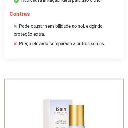
Não causa irritação, ideal para uso diário.
Contras
Pode causar sensibilidade ao sol, exigindo
proteção extra.
Preço elevado comparado a outros séruns.