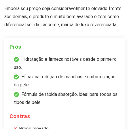
Embora seu preço seja consideravelmente elevado frente
aos demais, o produto é muito bem avaliado e tem como
diferencial ser da Lancôme, marca de luxo reverenciada.
Prós
Hidratação e firmeza notáveis desde o primeiro
uso.
Eficaz na redução de manchas e uniformização
da pele.
Fórmula de rápida absorção, ideal para todos os
tipos de pele.
Contras
Preço elevado.