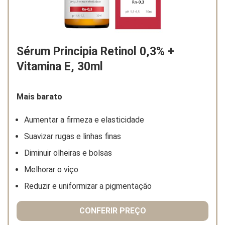
Sérum Principia Retinol 0,3% +
Vitamina E, 30ml
Mais barato
Aumentar a firmeza e elasticidade
Suavizar rugas e linhas finas
Diminuir olheiras e bolsas
Melhorar o viço
Reduzir e uniformizar a pigmentação
CONFERIR PREÇO