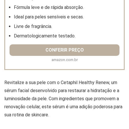
Fórmula leve e de rápida absorção.
Ideal para peles sensíveis e secas.
Livre de fragrância.
Dermatologicamente testado.
CONFERIR PREÇO
amazon.com.br
Revitalize a sua pele com o Cetaphil Healthy Renew, um
sérum facial desenvolvido para restaurar a hidratação e a
luminosidade da pele. Com ingredientes que promovem a
renovação celular, este sérum é uma adição poderosa para
sua rotina de skincare.