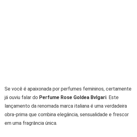
Se você é apaixonada por perfumes femininos, certamente
já ouviu falar do
Perfume Rose Goldea Bvlgari
. Este
lançamento da renomada marca italiana é uma verdadeira
obra-prima que combina elegância, sensualidade e frescor
em uma fragrância única.