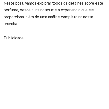
Neste post, vamos explorar todos os detalhes sobre este
perfume, desde suas notas até a experiência que ele
proporciona, além de uma análise completa na nossa
resenha.
Publicidade