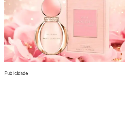
Publicidade