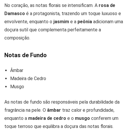
No coração, as notas florais se intensificam. A
rosa de
Damasco
é a protagonista, trazendo um toque luxuoso e
envolvente, enquanto o
jasmim
e a
peônia
adicionam uma
doçura sutil que complementa perfeitamente a
composição.
Notas de Fundo
Âmbar
Madeira de Cedro
Musgo
As notas de fundo são responsáveis pela durabilidade da
fragrância na pele. O
âmbar
traz calor e profundidade,
enquanto a
madeira de cedro
e o
musgo
conferem um
toque terroso que equilibra a doçura das notas florais.