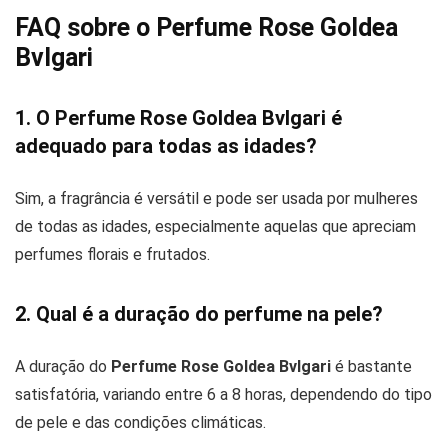
FAQ sobre o Perfume Rose Goldea
Bvlgari
1. O Perfume Rose Goldea Bvlgari é
adequado para todas as idades?
Sim, a fragrância é versátil e pode ser usada por mulheres
de todas as idades, especialmente aquelas que apreciam
perfumes florais e frutados.
2. Qual é a duração do perfume na pele?
A duração do
Perfume Rose Goldea Bvlgari
é bastante
satisfatória, variando entre 6 a 8 horas, dependendo do tipo
de pele e das condições climáticas.