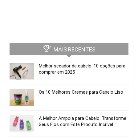
MAIS RECENTES
Melhor secador de cabelo: 10 opções para
comprar em 2025
Os 10 Melhores Cremes para Cabelo Liso
A Melhor Ampola para Cabelo: Transforme
Seus Fios com Este Produto Incrível