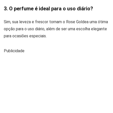
3. O perfume é ideal para o uso diário?
Sim, sua leveza e frescor tornam o Rose Goldea uma ótima
opção para o uso diário, além de ser uma escolha elegante
para ocasiões especiais.
Publicidade