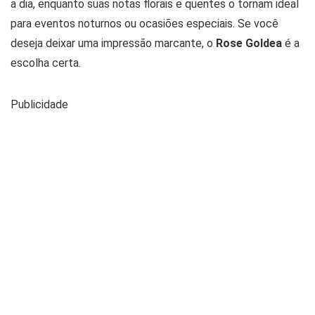
a dia, enquanto suas notas florais e quentes o tornam ideal
para eventos noturnos ou ocasiões especiais. Se você
deseja deixar uma impressão marcante, o
Rose Goldea
é a
escolha certa.
Publicidade