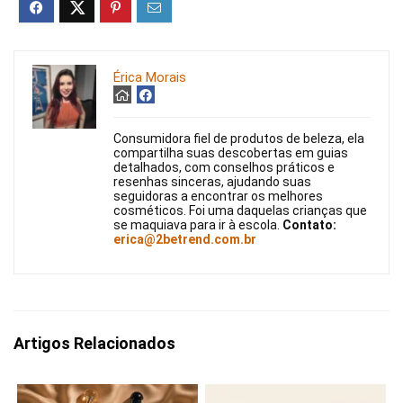
Érica Morais
Consumidora fiel de produtos de beleza, ela
compartilha suas descobertas em guias
detalhados, com conselhos práticos e
resenhas sinceras, ajudando suas
seguidoras a encontrar os melhores
cosméticos. Foi uma daquelas crianças que
se maquiava para ir à escola.
Contato:
erica@2betrend.com.br
Artigos Relacionados