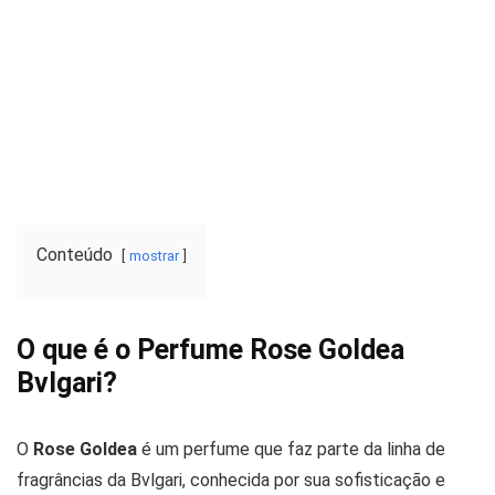
Conteúdo
mostrar
O que é o Perfume Rose Goldea
Bvlgari?
O
Rose Goldea
é um perfume que faz parte da linha de
fragrâncias da Bvlgari, conhecida por sua sofisticação e