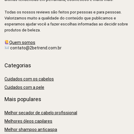
Todas os nossos reviews são feitos por pessoas e para pessoas.
Valorizamos muito a qualidade do conteúdo que publicamos e
esperamos ajudar você a fazer escolhas informadas ao decidir sobre
produtos de beleza.
Quem somos
contato@2betrend.com.br
Categorias
Cuidados com os cabelos
Cuidados com a pele
Mais populares
Melhor secador de cabelo profissional
Melhores óleos capilares
Melhor shampoo anticaspa