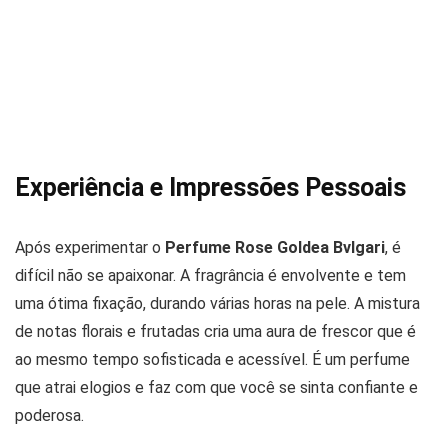
Experiência e Impressões Pessoais
Após experimentar o
Perfume Rose Goldea Bvlgari
, é
difícil não se apaixonar. A fragrância é envolvente e tem
uma ótima fixação, durando várias horas na pele. A mistura
de notas florais e frutadas cria uma aura de frescor que é
ao mesmo tempo sofisticada e acessível. É um perfume
que atrai elogios e faz com que você se sinta confiante e
poderosa.