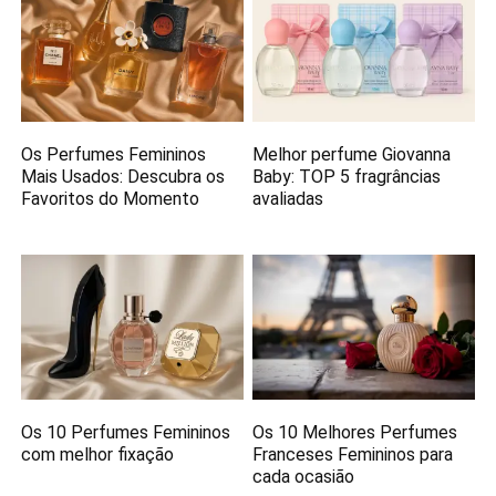
Os Perfumes Femininos
Melhor perfume Giovanna
Mais Usados: Descubra os
Baby: TOP 5 fragrâncias
Favoritos do Momento
avaliadas
Os 10 Perfumes Femininos
Os 10 Melhores Perfumes
com melhor fixação
Franceses Femininos para
cada ocasião