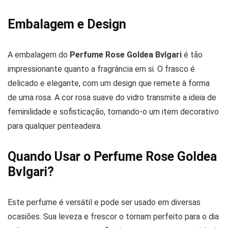
Embalagem e Design
A embalagem do
Perfume Rose Goldea Bvlgari
é tão
impressionante quanto a fragrância em si. O frasco é
delicado e elegante, com um design que remete à forma
de uma rosa. A cor rosa suave do vidro transmite a ideia de
feminilidade e sofisticação, tornando-o um item decorativo
para qualquer penteadeira.
Quando Usar o Perfume Rose Goldea
Bvlgari?
Este perfume é versátil e pode ser usado em diversas
ocasiões. Sua leveza e frescor o tornam perfeito para o dia