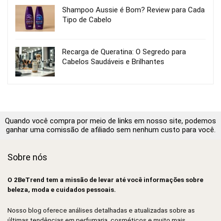
Shampoo Aussie é Bom? Review para Cada
Tipo de Cabelo
Recarga de Queratina: O Segredo para
Cabelos Saudáveis e Brilhantes
Quando você compra por meio de links em nosso site, podemos
ganhar uma comissão de afiliado sem nenhum custo para você.
Sobre nós
O 2BeTrend tem a missão de levar até você informações sobre
beleza, moda e cuidados pessoais.
Nosso blog oferece análises detalhadas e atualizadas sobre as
últimas tendências em perfumaria, cosméticos e muito mais.