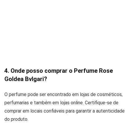
4. Onde posso comprar o Perfume Rose
Goldea Bvlgari?
O perfume pode ser encontrado em lojas de cosméticos,
perfumarias e também em lojas online. Certifique-se de
comprar em locais confiáveis para garantir a autenticidade
do produto.