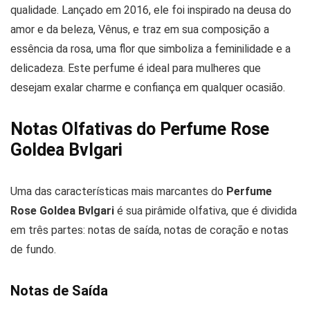
qualidade. Lançado em 2016, ele foi inspirado na deusa do
amor e da beleza, Vênus, e traz em sua composição a
essência da rosa, uma flor que simboliza a feminilidade e a
delicadeza. Este perfume é ideal para mulheres que
desejam exalar charme e confiança em qualquer ocasião.
Notas Olfativas do Perfume Rose
Goldea Bvlgari
Uma das características mais marcantes do
Perfume
Rose Goldea Bvlgari
é sua pirâmide olfativa, que é dividida
em três partes: notas de saída, notas de coração e notas
de fundo.
Notas de Saída