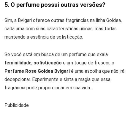
5. O perfume possui outras versões?
Sim, a Bvlgari oferece outras fragrâncias na linha Goldea,
cada uma com suas características únicas, mas todas
mantendo a essência de sofisticação.
Se você está em busca de um perfume que exala
feminilidade
,
sofisticação
e um toque de frescor, o
Perfume Rose Goldea Bvlgari
é uma escolha que não irá
decepcionar. Experimente e sinta a magia que essa
fragrância pode proporcionar em sua vida.
Publicidade