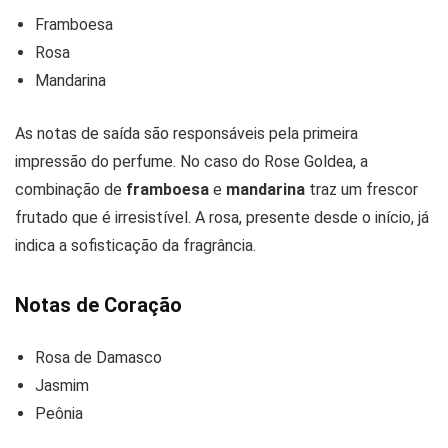
Framboesa
Rosa
Mandarina
As notas de saída são responsáveis pela primeira
impressão do perfume. No caso do Rose Goldea, a
combinação de
framboesa
e
mandarina
traz um frescor
frutado que é irresistível. A rosa, presente desde o início, já
indica a sofisticação da fragrância.
Notas de Coração
Rosa de Damasco
Jasmim
Peônia