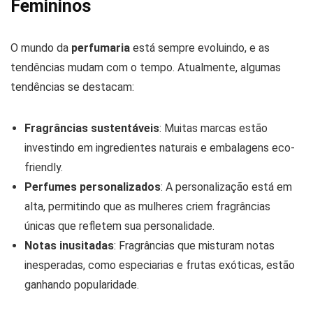
Femininos
O mundo da
perfumaria
está sempre evoluindo, e as
tendências mudam com o tempo. Atualmente, algumas
tendências se destacam:
Fragrâncias sustentáveis
: Muitas marcas estão
investindo em ingredientes naturais e embalagens eco-
friendly.
Perfumes personalizados
: A personalização está em
alta, permitindo que as mulheres criem fragrâncias
únicas que refletem sua personalidade.
Notas inusitadas
: Fragrâncias que misturam notas
inesperadas, como especiarias e frutas exóticas, estão
ganhando popularidade.