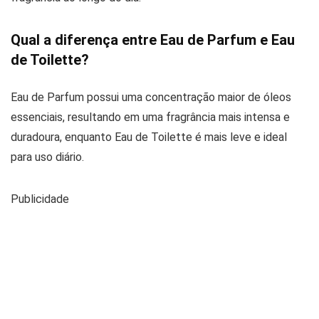
Qual a diferença entre Eau de Parfum e Eau
de Toilette?
Eau de Parfum possui uma concentração maior de óleos
essenciais, resultando em uma fragrância mais intensa e
duradoura, enquanto Eau de Toilette é mais leve e ideal
para uso diário.
Publicidade