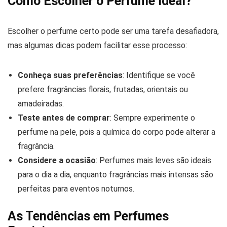
Como Escolher o Perfume Ideal?
Escolher o perfume certo pode ser uma tarefa desafiadora,
mas algumas dicas podem facilitar esse processo:
Conheça suas preferências
: Identifique se você
prefere fragrâncias florais, frutadas, orientais ou
amadeiradas.
Teste antes de comprar
: Sempre experimente o
perfume na pele, pois a química do corpo pode alterar a
fragrância.
Considere a ocasião
: Perfumes mais leves são ideais
para o dia a dia, enquanto fragrâncias mais intensas são
perfeitas para eventos noturnos.
As Tendências em Perfumes