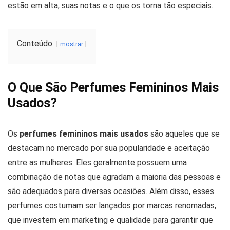
estão em alta, suas notas e o que os torna tão especiais.
Conteúdo
mostrar
O Que São Perfumes Femininos Mais
Usados?
Os
perfumes femininos mais usados
são aqueles que se
destacam no mercado por sua popularidade e aceitação
entre as mulheres. Eles geralmente possuem uma
combinação de notas que agradam a maioria das pessoas e
são adequados para diversas ocasiões. Além disso, esses
perfumes costumam ser lançados por marcas renomadas,
que investem em marketing e qualidade para garantir que