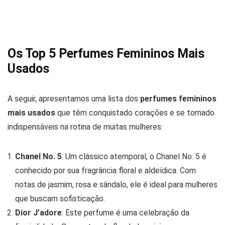
Os Top 5 Perfumes Femininos Mais
Usados
A seguir, apresentamos uma lista dos
perfumes femininos
mais usados
que têm conquistado corações e se tornado
indispensáveis na rotina de muitas mulheres:
Chanel No. 5
: Um clássico atemporal, o Chanel No. 5 é
conhecido por sua fragrância floral e aldeídica. Com
notas de jasmim, rosa e sândalo, ele é ideal para mulheres
que buscam sofisticação.
Dior J’adore
: Este perfume é uma celebração da