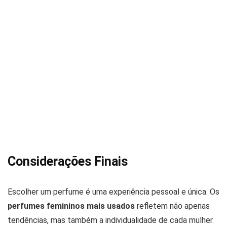
Considerações Finais
Escolher um perfume é uma experiência pessoal e única. Os
perfumes femininos mais usados
refletem não apenas
tendências, mas também a individualidade de cada mulher.