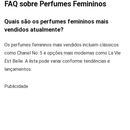
FAQ sobre Perfumes Femininos
Quais são os perfumes femininos mais
vendidos atualmente?
Os perfumes femininos mais vendidos incluem clássicos
como Chanel No. 5 e opções mais modernas como La Vie
Est Belle. A lista pode variar conforme tendências e
lançamentos.
Publicidade