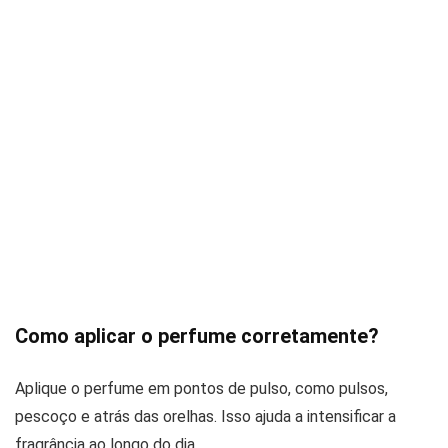
Como aplicar o perfume corretamente?
Aplique o perfume em pontos de pulso, como pulsos,
pescoço e atrás das orelhas. Isso ajuda a intensificar a
fragrância ao longo do dia.