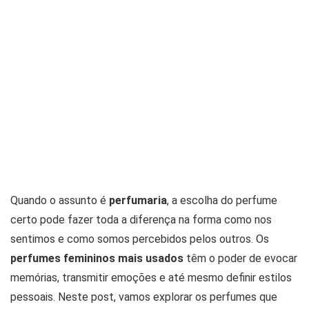
Quando o assunto é
perfumaria
, a escolha do perfume
certo pode fazer toda a diferença na forma como nos
sentimos e como somos percebidos pelos outros. Os
perfumes femininos mais usados
têm o poder de evocar
memórias, transmitir emoções e até mesmo definir estilos
pessoais. Neste post, vamos explorar os perfumes que