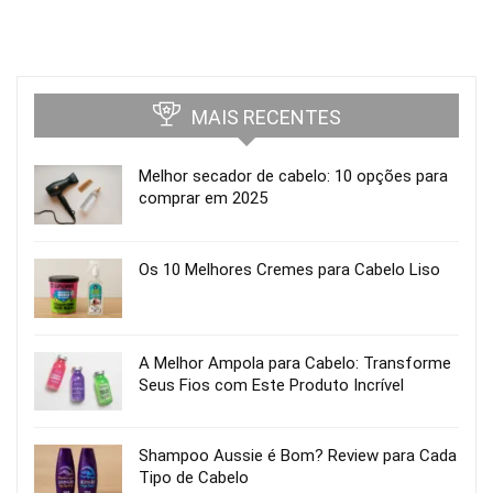
MAIS RECENTES
Melhor secador de cabelo: 10 opções para
comprar em 2025
Os 10 Melhores Cremes para Cabelo Liso
A Melhor Ampola para Cabelo: Transforme
Seus Fios com Este Produto Incrível
Shampoo Aussie é Bom? Review para Cada
Tipo de Cabelo