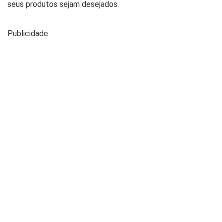
seus produtos sejam desejados.
Publicidade