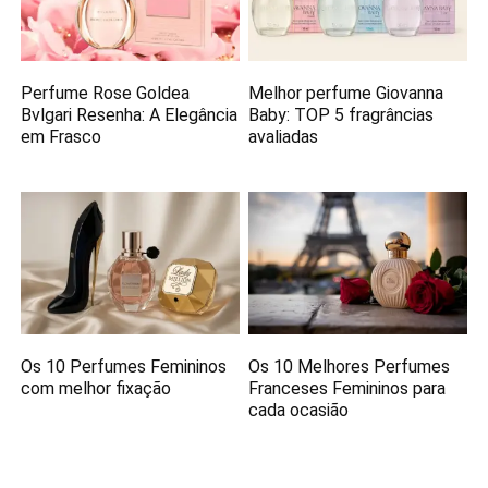
Perfume Rose Goldea
Melhor perfume Giovanna
Bvlgari Resenha: A Elegância
Baby: TOP 5 fragrâncias
em Frasco
avaliadas
Os 10 Perfumes Femininos
Os 10 Melhores Perfumes
com melhor fixação
Franceses Femininos para
cada ocasião