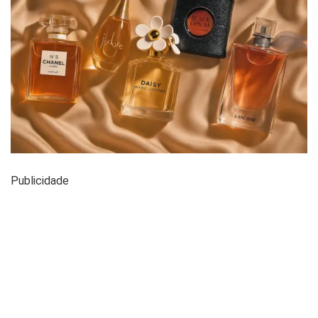
Publicidade