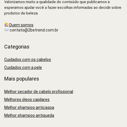
Valorizamos muito a qualidade do conteúdo que publicamos e
esperamos ajudar você a fazer escolhas informadas ao decidir sobre
produtos de beleza.
Quem somos
contato@2betrend.com.br
Categorias
Cuidados com os cabelos
Cuidados com a pele
Mais populares
Melhor secador de cabelo profissional
Melhores óleos capilares
Melhor shampoo anticaspa
Melhor shampoo antiqueda