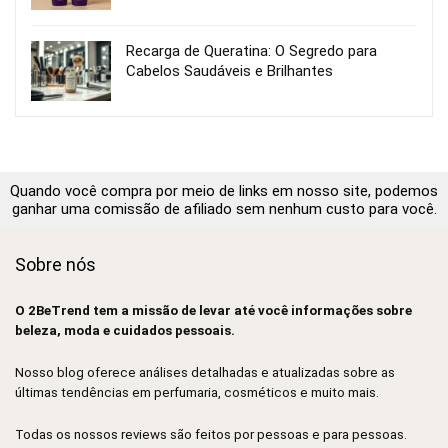
Recarga de Queratina: O Segredo para
Cabelos Saudáveis e Brilhantes
Quando você compra por meio de links em nosso site, podemos
ganhar uma comissão de afiliado sem nenhum custo para você.
Sobre nós
O 2BeTrend tem a missão de levar até você informações sobre
beleza, moda e cuidados pessoais.
Nosso blog oferece análises detalhadas e atualizadas sobre as
últimas tendências em perfumaria, cosméticos e muito mais.
Todas os nossos reviews são feitos por pessoas e para pessoas.