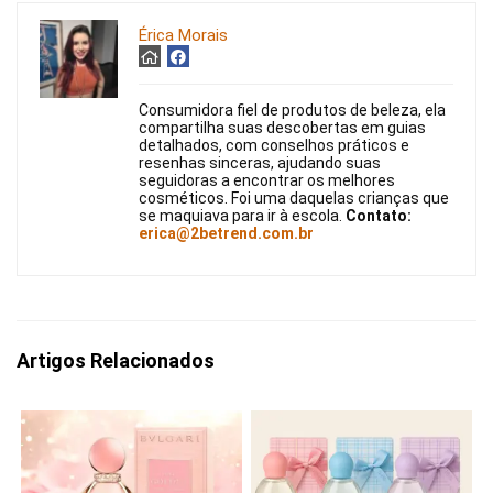
Érica Morais
Consumidora fiel de produtos de beleza, ela
compartilha suas descobertas em guias
detalhados, com conselhos práticos e
resenhas sinceras, ajudando suas
seguidoras a encontrar os melhores
cosméticos. Foi uma daquelas crianças que
se maquiava para ir à escola.
Contato:
erica@2betrend.com.br
Artigos Relacionados