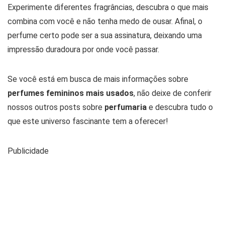
Experimente diferentes fragrâncias, descubra o que mais
combina com você e não tenha medo de ousar. Afinal, o
perfume certo pode ser a sua assinatura, deixando uma
impressão duradoura por onde você passar.
Se você está em busca de mais informações sobre
perfumes femininos mais usados
, não deixe de conferir
nossos outros posts sobre
perfumaria
e descubra tudo o
que este universo fascinante tem a oferecer!
Publicidade