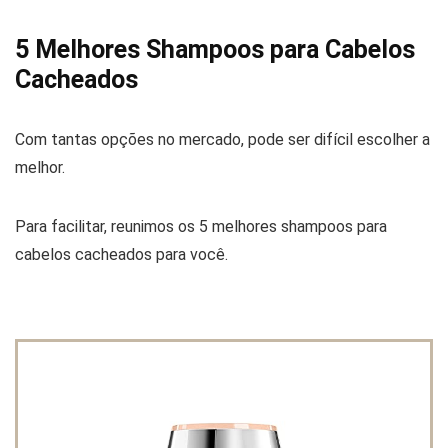
5 Melhores Shampoos para Cabelos
Cacheados
Com tantas opções no mercado, pode ser difícil escolher a
melhor.
Para facilitar, reunimos os 5 melhores shampoos para
cabelos cacheados para você.