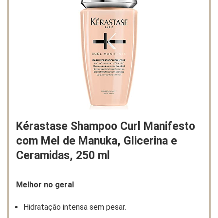
Kérastase Shampoo Curl Manifesto
com Mel de Manuka, Glicerina e
Ceramidas, 250 ml
Melhor no geral
Hidratação intensa sem pesar.