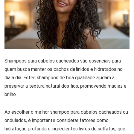
Shampoos para cabelos cacheados são essenciais para
quem busca manter os cachos definidos e hidratados no
dia a dia. Estes shampoos de boa qualidade ajudam a
preservar a textura natural dos fios, promovendo maciez e
brilho.
Ao escolher o melhor shampoo para cabelos cacheados ou
ondulados, é importante considerar fatores como
hidratação profunda e ingredientes livres de sulfatos, que