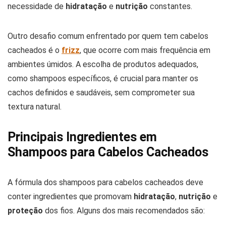
necessidade de
hidratação
e
nutrição
constantes.
Outro desafio comum enfrentado por quem tem cabelos
cacheados é o
frizz
, que ocorre com mais frequência em
ambientes úmidos. A escolha de produtos adequados,
como shampoos específicos, é crucial para manter os
cachos definidos e saudáveis, sem comprometer sua
textura natural.
Principais Ingredientes em
Shampoos para Cabelos Cacheados
A fórmula dos shampoos para cabelos cacheados deve
conter ingredientes que promovam
hidratação
,
nutrição
e
proteção
dos fios. Alguns dos mais recomendados são: