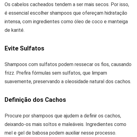
Os cabelos cacheados tendem a ser mais secos. Por isso,
é essencial escolher shampoos que ofereçam hidratação
intensa, com ingredientes como óleo de coco e manteiga
de karité.
Evite Sulfatos
Shampoos com sulfatos podem ressecar os fios, causando
frizz. Prefira fórmulas sem sulfatos, que limpam
suavemente, preservando a oleosidade natural dos cachos.
Definição dos Cachos
Procure por shampoos que ajudem a definir os cachos,
deixando-os mais soltos e maleáveis. Ingredientes como
mel e gel de babosa podem auxiliar nesse processo.