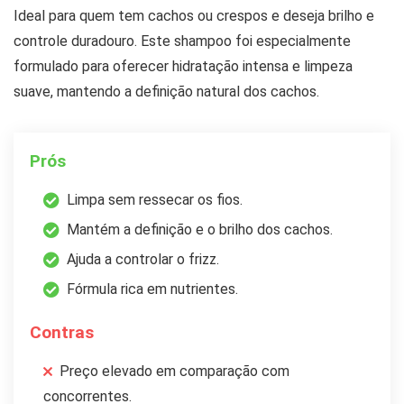
Ideal para quem tem cachos ou crespos e deseja brilho e
controle duradouro. Este shampoo foi especialmente
formulado para oferecer hidratação intensa e limpeza
suave, mantendo a definição natural dos cachos.
Prós
Limpa sem ressecar os fios.
Mantém a definição e o brilho dos cachos.
Ajuda a controlar o frizz.
Fórmula rica em nutrientes.
Contras
Preço elevado em comparação com
concorrentes.