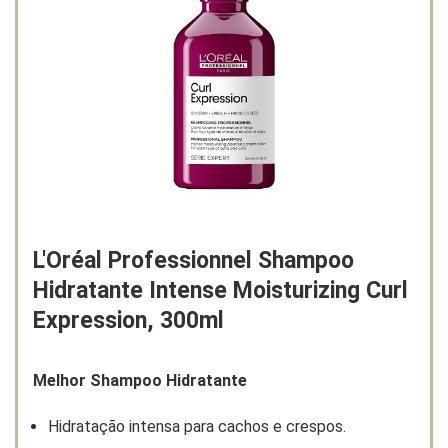
L'Oréal Professionnel Shampoo
Hidratante Intense Moisturizing Curl
Expression, 300ml
Melhor Shampoo Hidratante
Hidratação intensa para cachos e crespos.