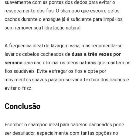
suavemente com as pontas dos dedos para evitar o
ressecamento dos fios. O shampoo que escorre pelos
cachos durante o enxágue já é suficiente para limpá-los
sem remover sua hidratação natural.
A frequência ideal de lavagem varia, mas recomenda-se
lavar os cabelos cacheados de
duas a três vezes por
semana
para não eliminar os óleos naturais que mantêm os
fios saudáveis. Evite esfregar os fios e opte por
movimentos suaves para preservar a textura dos cachos e
evitar o frizz.
Conclusão
Escolher o shampoo ideal para cabelos cacheados pode
ser desafiador, especialmente com tantas opções no