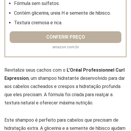
Fórmula sem sulfatos.
Contém glicerina, ureia H e semente de hibisco.
Textura cremosa e rica.
CONFERIR PREÇO
amazon.com.br
Revitalize seus cachos com o
L’Oréal Professionnel Curl
Expression
, um shampoo hidratante desenvolvido para dar
aos cabelos cacheados e crespos a hidratação profunda
que eles precisam. A fórmula foi criada para realçar a
textura natural e oferecer máxima nutrição.
Este shampoo é perfeito para cabelos que precisam de
hidratação extra. A glicerina e a semente de hibisco ajudam