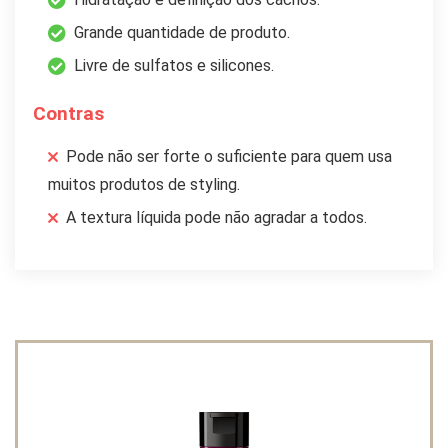
Grande quantidade de produto.
Livre de sulfatos e silicones.
Contras
Pode não ser forte o suficiente para quem usa
muitos produtos de styling.
A textura líquida pode não agradar a todos.