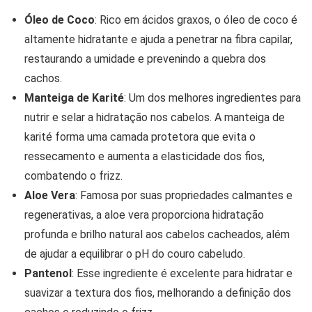
Óleo de Coco
: Rico em ácidos graxos, o óleo de coco é
altamente hidratante e ajuda a penetrar na fibra capilar,
restaurando a umidade e prevenindo a quebra dos
cachos.
Manteiga de Karité
: Um dos melhores ingredientes para
nutrir e selar a hidratação nos cabelos. A manteiga de
karité forma uma camada protetora que evita o
ressecamento e aumenta a elasticidade dos fios,
combatendo o frizz.
Aloe Vera
: Famosa por suas propriedades calmantes e
regenerativas, a aloe vera proporciona hidratação
profunda e brilho natural aos cabelos cacheados, além
de ajudar a equilibrar o pH do couro cabeludo.
Pantenol
: Esse ingrediente é excelente para hidratar e
suavizar a textura dos fios, melhorando a definição dos