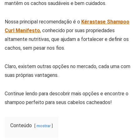
mantêm os cachos saudáveis e bem cuidados.
Nossa principal recomendação é o
Kérastase Shampoo
Curl Manifesto
, conhecido por suas propriedades
altamente nutritivas, que ajudam a fortalecer e definir os
cachos, sem pesar nos fios.
Claro, existem outras opções no mercado, cada uma com
suas próprias vantagens.
Continue lendo para descobrir mais opções e encontre o
shampoo perfeito para seus cabelos cacheados!
Conteúdo
mostrar