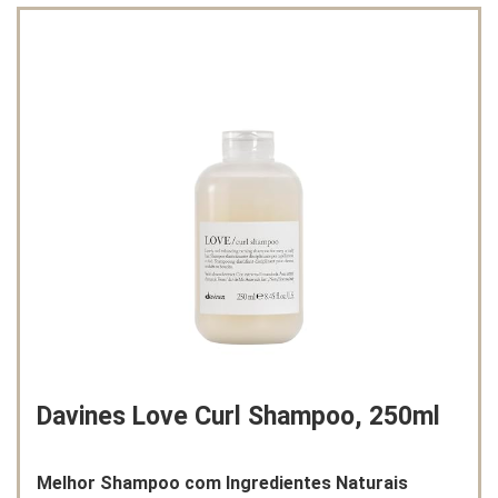
Davines Love Curl Shampoo, 250ml
Melhor Shampoo com Ingredientes Naturais