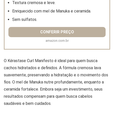
Textura cremosa e leve.
Enriquecido com mel de Manuka e ceramida.
Sem sulfatos.
CONFERIR PREÇO
amazon.com.br
O Kérastase Curl Manifesto é ideal para quem busca
cachos hidratados e definidos. A fórmula cremosa lava
suavemente, preservando a hidratação e o movimento dos
fios. O mel de Manuka nutre profundamente, enquanto a
ceramida fortalece. Embora seja um investimento, seus
resultados compensam para quem busca cabelos
saudáveis e bem cuidados.