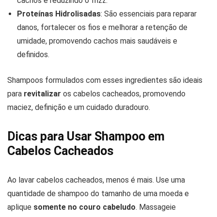
cachos e reduzindo o frizz.
Proteínas Hidrolisadas
: São essenciais para reparar
danos, fortalecer os fios e melhorar a retenção de
umidade, promovendo cachos mais saudáveis e
definidos.
Shampoos formulados com esses ingredientes são ideais
para
revitalizar
os cabelos cacheados, promovendo
maciez, definição e um cuidado duradouro.
Dicas para Usar Shampoo em
Cabelos Cacheados
Ao lavar cabelos cacheados, menos é mais. Use uma
quantidade de shampoo do tamanho de uma moeda e
aplique
somente no couro cabeludo
. Massageie