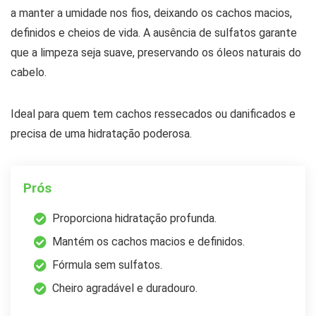
a manter a umidade nos fios, deixando os cachos macios,
definidos e cheios de vida. A ausência de sulfatos garante
que a limpeza seja suave, preservando os óleos naturais do
cabelo.
Ideal para quem tem cachos ressecados ou danificados e
precisa de uma hidratação poderosa.
Prós
Proporciona hidratação profunda.
Mantém os cachos macios e definidos.
Fórmula sem sulfatos.
Cheiro agradável e duradouro.