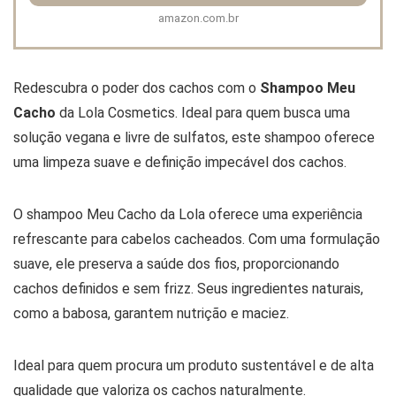
amazon.com.br
Redescubra o poder dos cachos com o
Shampoo Meu
Cacho
da Lola Cosmetics. Ideal para quem busca uma
solução vegana e livre de sulfatos, este shampoo oferece
uma limpeza suave e definição impecável dos cachos.
O shampoo Meu Cacho da Lola oferece uma experiência
refrescante para cabelos cacheados. Com uma formulação
suave, ele preserva a saúde dos fios, proporcionando
cachos definidos e sem frizz. Seus ingredientes naturais,
como a babosa, garantem nutrição e maciez.
Ideal para quem procura um produto sustentável e de alta
qualidade que valoriza os cachos naturalmente.