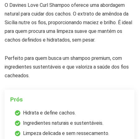
O Davines Love Curl Shampoo oferece uma abordagem
natural para cuidar dos cachos. O extrato de amêndoa da
Sicília nutre os fios, proporcionando maciez e brilho. É ideal
para quem procura uma limpeza suave que mantém os
cachos definidos e hidratados, sem pesar.
Perfeito para quem busca um shampoo premium, com
ingredientes sustentáveis e que valoriza a saúde dos fios
cacheados.
Prós
Hidrata e define cachos.
Ingredientes naturais e sustentáveis.
Limpeza delicada e sem ressecamento.