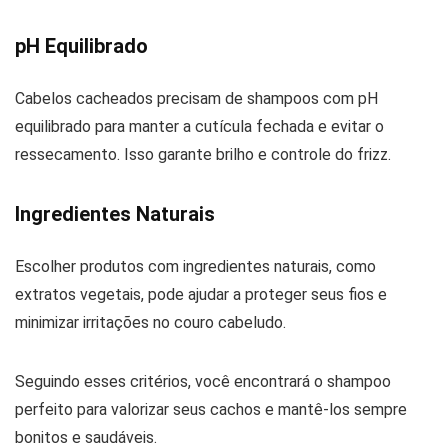
pH Equilibrado
Cabelos cacheados precisam de shampoos com pH
equilibrado para manter a cutícula fechada e evitar o
ressecamento. Isso garante brilho e controle do frizz.
Ingredientes Naturais
Escolher produtos com ingredientes naturais, como
extratos vegetais, pode ajudar a proteger seus fios e
minimizar irritações no couro cabeludo.
Seguindo esses critérios, você encontrará o shampoo
perfeito para valorizar seus cachos e mantê-los sempre
bonitos e saudáveis.