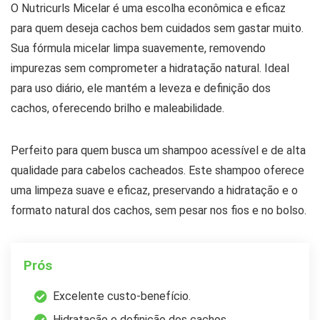
O Nutricurls Micelar é uma escolha econômica e eficaz
para quem deseja cachos bem cuidados sem gastar muito.
Sua fórmula micelar limpa suavemente, removendo
impurezas sem comprometer a hidratação natural. Ideal
para uso diário, ele mantém a leveza e definição dos
cachos, oferecendo brilho e maleabilidade.
Perfeito para quem busca um shampoo acessível e de alta
qualidade para cabelos cacheados. Este shampoo oferece
uma limpeza suave e eficaz, preservando a hidratação e o
formato natural dos cachos, sem pesar nos fios e no bolso.
Prós
Excelente custo-benefício.
Hidratação e definição dos cachos.