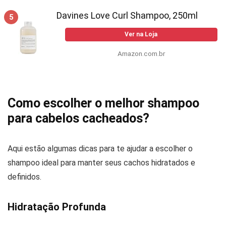
Davines Love Curl Shampoo, 250ml
5
Ver na Loja
Amazon.com.br
Como escolher o melhor shampoo
para cabelos cacheados?
Aqui estão algumas dicas para te ajudar a escolher o
shampoo ideal para manter seus cachos hidratados e
definidos.
Hidratação Profunda