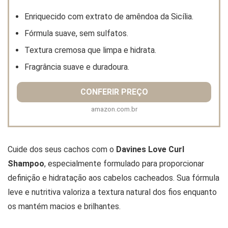
Enriquecido com extrato de amêndoa da Sicília.
Fórmula suave, sem sulfatos.
Textura cremosa que limpa e hidrata.
Fragrância suave e duradoura.
CONFERIR PREÇO
amazon.com.br
Cuide dos seus cachos com o
Davines Love Curl
Shampoo
, especialmente formulado para proporcionar
definição e hidratação aos cabelos cacheados. Sua fórmula
leve e nutritiva valoriza a textura natural dos fios enquanto
os mantém macios e brilhantes.