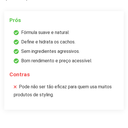
Prós
Fórmula suave e natural.
Define e hidrata os cachos.
Sem ingredientes agressivos.
Bom rendimento e preço acessível.
Contras
Pode não ser tão eficaz para quem usa muitos
produtos de styling.