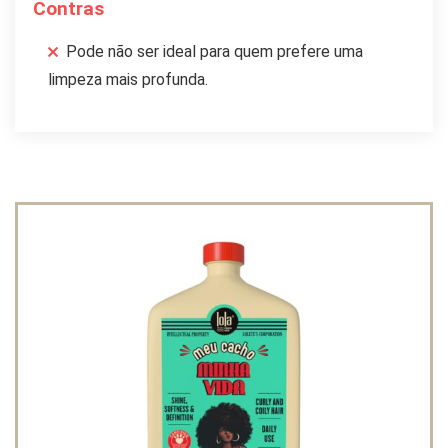
Contras
Pode não ser ideal para quem prefere uma
limpeza mais profunda.