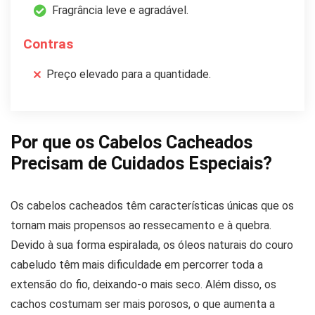
Fragrância leve e agradável.
Contras
Preço elevado para a quantidade.
Por que os Cabelos Cacheados
Precisam de Cuidados Especiais?
Os cabelos cacheados têm características únicas que os
tornam mais propensos ao ressecamento e à quebra.
Devido à sua forma espiralada, os óleos naturais do couro
cabeludo têm mais dificuldade em percorrer toda a
extensão do fio, deixando-o mais seco. Além disso, os
cachos costumam ser mais porosos, o que aumenta a