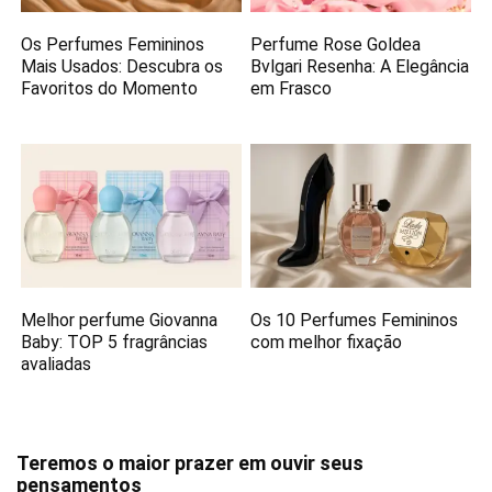
Os Perfumes Femininos
Perfume Rose Goldea
Mais Usados: Descubra os
Bvlgari Resenha: A Elegância
Favoritos do Momento
em Frasco
Melhor perfume Giovanna
Os 10 Perfumes Femininos
Baby: TOP 5 fragrâncias
com melhor fixação
avaliadas
Teremos o maior prazer em ouvir seus
pensamentos