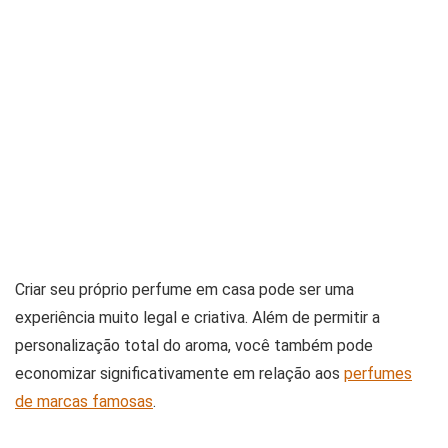
Criar seu próprio perfume em casa pode ser uma
experiência muito legal e criativa. Além de permitir a
personalização total do aroma, você também pode
economizar significativamente em relação aos
perfumes
de marcas famosas
.