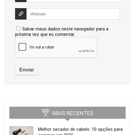
Salvar meus dados neste navegador para a
próxima vez que eu comentar.
MAIS RECENTES
Melhor secador de cabelo: 10 opções para