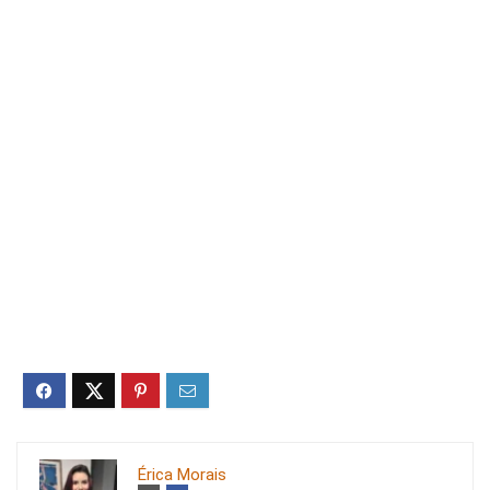
Érica Morais