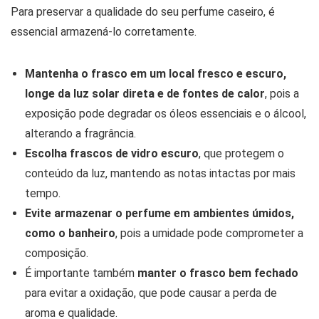
Para preservar a qualidade do seu perfume caseiro, é
essencial armazená-lo corretamente.
Mantenha o frasco em um local fresco e escuro,
longe da luz solar direta e de fontes de calor
, pois a
exposição pode degradar os óleos essenciais e o álcool,
alterando a fragrância.
Escolha frascos de vidro escuro
, que protegem o
conteúdo da luz, mantendo as notas intactas por mais
tempo.
Evite armazenar o perfume em ambientes úmidos,
como o banheiro
, pois a umidade pode comprometer a
composição.
É importante também
manter o frasco bem fechado
para evitar a oxidação, que pode causar a perda de
aroma e qualidade.