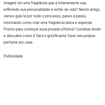
Imagine ter uma fragrância que é inteiramente sua,
refletindo sua personalidade e estilo de vida? Neste artigo,
vamos guiá-la por todo o processo, passo a passo,
mostrando como criar uma fragrância única e especial.
Pronto para começar essa jornada olfativa? Continue lendo
e descubra como é fácil e gratificante fazer seu próprio
perfume em casa.
Publicidade