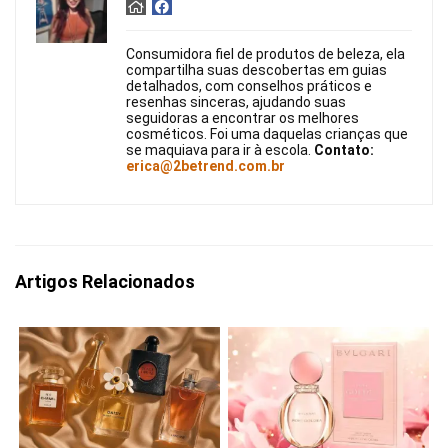
Consumidora fiel de produtos de beleza, ela
compartilha suas descobertas em guias
detalhados, com conselhos práticos e
resenhas sinceras, ajudando suas
seguidoras a encontrar os melhores
cosméticos. Foi uma daquelas crianças que
se maquiava para ir à escola.
Contato:
erica@2betrend.com.br
Artigos Relacionados