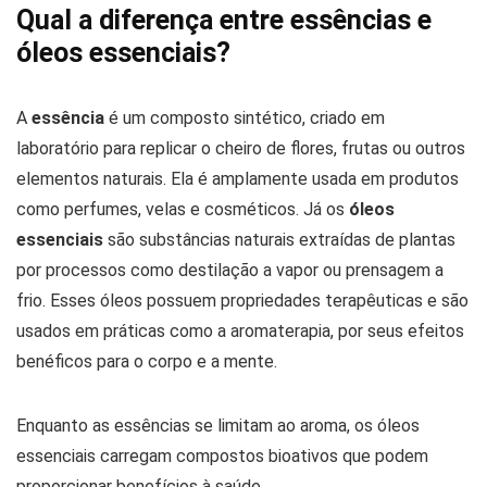
Qual a diferença entre essências e
óleos essenciais?
A
essência
é um composto sintético, criado em
laboratório para replicar o cheiro de flores, frutas ou outros
elementos naturais. Ela é amplamente usada em produtos
como perfumes, velas e cosméticos. Já os
óleos
essenciais
são substâncias naturais extraídas de plantas
por processos como destilação a vapor ou prensagem a
frio. Esses óleos possuem propriedades terapêuticas e são
usados em práticas como a aromaterapia, por seus efeitos
benéficos para o corpo e a mente.
Enquanto as essências se limitam ao aroma, os óleos
essenciais carregam compostos bioativos que podem
proporcionar benefícios à saúde.