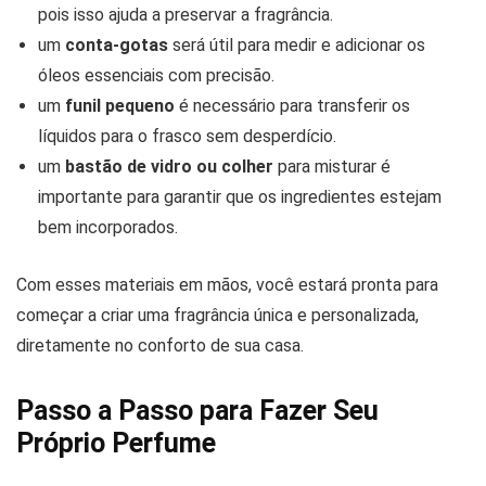
pois isso ajuda a preservar a fragrância.
um
conta-gotas
será útil para medir e adicionar os
óleos essenciais com precisão.
um
funil pequeno
é necessário para transferir os
líquidos para o frasco sem desperdício.
um
bastão de vidro ou colher
para misturar é
importante para garantir que os ingredientes estejam
bem incorporados.
Com esses materiais em mãos, você estará pronta para
começar a criar uma fragrância única e personalizada,
diretamente no conforto de sua casa.
Passo a Passo para Fazer Seu
Próprio Perfume