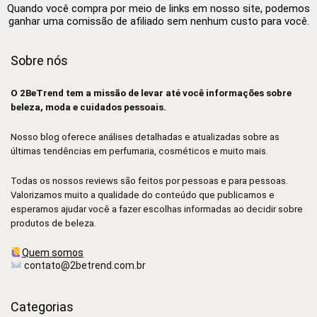
Quando você compra por meio de links em nosso site, podemos
ganhar uma comissão de afiliado sem nenhum custo para você.
Sobre nós
O 2BeTrend tem a missão de levar até você informações sobre
beleza, moda e cuidados pessoais.
Nosso blog oferece análises detalhadas e atualizadas sobre as
últimas tendências em perfumaria, cosméticos e muito mais.
Todas os nossos reviews são feitos por pessoas e para pessoas.
Valorizamos muito a qualidade do conteúdo que publicamos e
esperamos ajudar você a fazer escolhas informadas ao decidir sobre
produtos de beleza.
Quem somos
contato@2betrend.com.br
Categorias