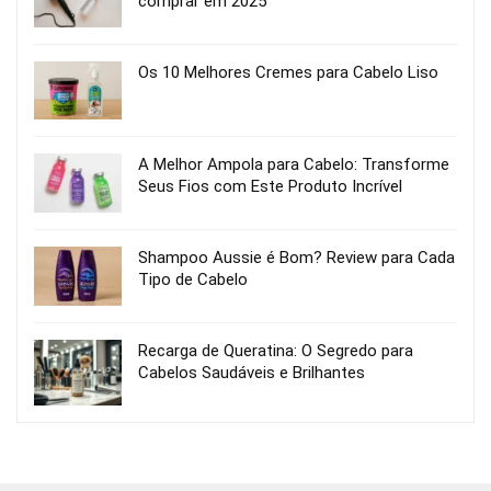
comprar em 2025
Os 10 Melhores Cremes para Cabelo Liso
A Melhor Ampola para Cabelo: Transforme
Seus Fios com Este Produto Incrível
Shampoo Aussie é Bom? Review para Cada
Tipo de Cabelo
Recarga de Queratina: O Segredo para
Cabelos Saudáveis e Brilhantes