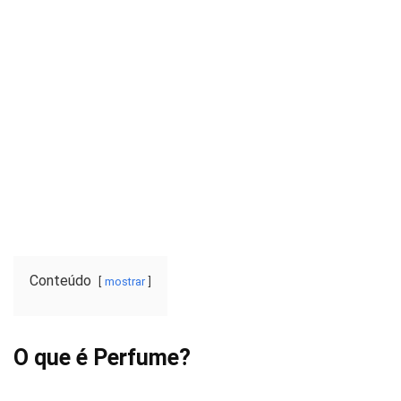
Conteúdo
mostrar
O que é Perfume?