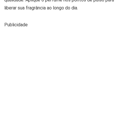
liberar sua fragrância ao longo do dia.
Publicidade