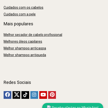
Cuidados com os cabelos
Cuidados com a pele
Mais populares
Melhor secador de cabelo profissional
Melhores óleos capilares
Melhor shampoo anticaspa
Melhor shampoo antiqueda
Redes Sociais
Receba ofertas no WhatsApp!