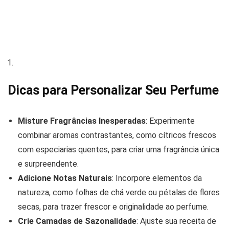
Dicas para Personalizar Seu Perfume
Misture Fragrâncias Inesperadas
: Experimente
combinar aromas contrastantes, como cítricos frescos
com especiarias quentes, para criar uma fragrância única
e surpreendente.
Adicione Notas Naturais
: Incorpore elementos da
natureza, como folhas de chá verde ou pétalas de flores
secas, para trazer frescor e originalidade ao perfume.
Crie Camadas de Sazonalidade
: Ajuste sua receita de