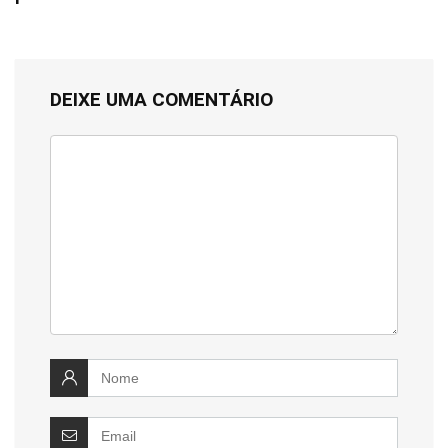
DEIXE UMA COMENTÁRIO