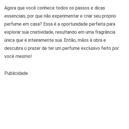
Agora que você conhece todos os passos e dicas
essenciais, por que não experimentar e criar seu próprio
perfume em casa? Essa é a oportunidade perfeita para
explorar sua criatividade, resultando em uma fragrância
única que é inteiramente sua. Então, mãos à obra e
descubra o prazer de ter um perfume exclusivo feito por
você mesmo!
Publicidade