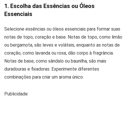
1. Escolha das Essências ou Óleos
Essenciais
Selecione essências ou óleos essenciais para formar suas
notas de topo, coração e base. Notas de topo, como limão
ou bergamota, são leves e voláteis, enquanto as notas de
coração, como lavanda ou rosa, dão corpo à fragrância.
Notas de base, como sândalo ou baunilha, são mais
duradouras e fixadoras. Experimente diferentes
combinações para criar um aroma único.
Publicidade