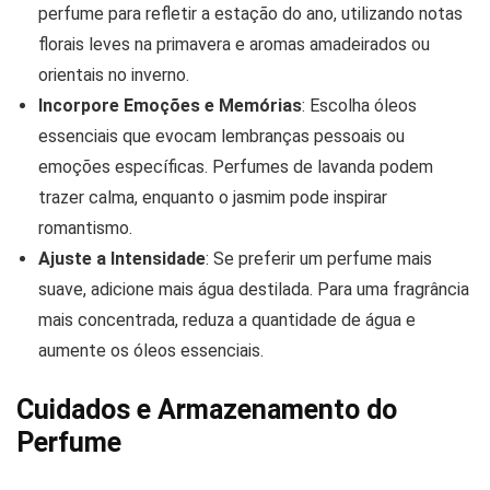
perfume para refletir a estação do ano, utilizando notas
florais leves na primavera e aromas amadeirados ou
orientais no inverno.
Incorpore Emoções e Memórias
: Escolha óleos
essenciais que evocam lembranças pessoais ou
emoções específicas. Perfumes de lavanda podem
trazer calma, enquanto o jasmim pode inspirar
romantismo.
Ajuste a Intensidade
: Se preferir um perfume mais
suave, adicione mais água destilada. Para uma fragrância
mais concentrada, reduza a quantidade de água e
aumente os óleos essenciais.
Cuidados e Armazenamento do
Perfume