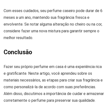
Com esses cuidados, seu perfume caseiro pode durar de 6
meses a um ano, mantendo sua fragrância fresca e
envolvente. Se notar alguma alteração no cheiro ou na cor,
considere fazer uma nova mistura para garantir sempre o
melhor resultado.
Conclusão
Fazer seu próprio perfume em casa é uma experiência rica
e gratificante. Neste artigo, você aprendeu sobre os
materiais necessários, as etapas para criar sua fragrância e
como personalizá-la de acordo com suas preferências.
Além disso, discutimos a importância de cuidar e armazenar
corretamente o perfume para preservar sua qualidade.