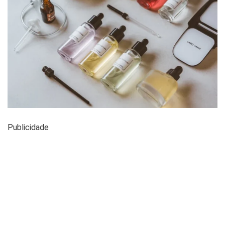
Publicidade