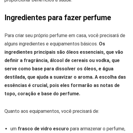
Ingredientes para fazer perfume
Para criar seu próprio perfume em casa, você precisará de
alguns ingredientes e equipamentos básicos.
Os
ingredientes principais são óleos essenciais, que vão
definir a fragrância, álcool de cereais ou vodka, que
serve como base para dissolver os óleos, e água
destilada, que ajuda a suavizar o aroma. A escolha das
essências é crucial, pois eles formarão as notas de
topo, coração e base do perfume.
Quanto aos equipamentos, você precisará de:
um
frasco de vidro escuro
para armazenar o perfume,