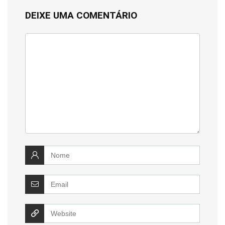
DEIXE UMA COMENTÁRIO