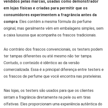
vendidos pelas marcas, usadas como demonstrador
em lojas físicas e criadas para permitir que os
consumidores experimentem a fragrância antes da
compra
. Eles contêm a mesma fórmula do perfume
original, mas geralmente vêm em embalagens simples, sem
a caixa luxuosa que acompanha os frascos tradicionais.
Ao contrário dos frascos convencionais, os testers podem
ter tampas diferentes ou até mesmo não ter tampa.
Contudo, o conteúdo é idêntico ao da versão
comercializada. Essa é a principal diferença entre testers e
os frascos de perfume que você encontra nas prateleiras.
Nas lojas, os testers são usados para que os clientes
sintam a fragrância diretamente na pele ou em tiras
olfativas. Eles proporcionam uma experiência autêntica do