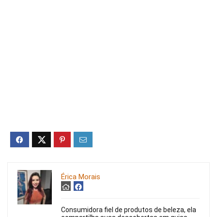
Érica Morais
Consumidora fiel de produtos de beleza, ela