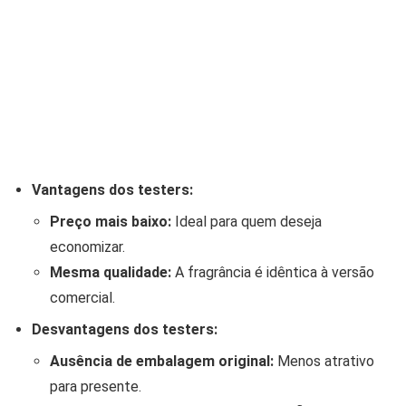
Vantagens dos testers:
Preço mais baixo:
Ideal para quem deseja
economizar.
Mesma qualidade:
A fragrância é idêntica à versão
comercial.
Desvantagens dos testers:
Ausência de embalagem original:
Menos atrativo
para presente.