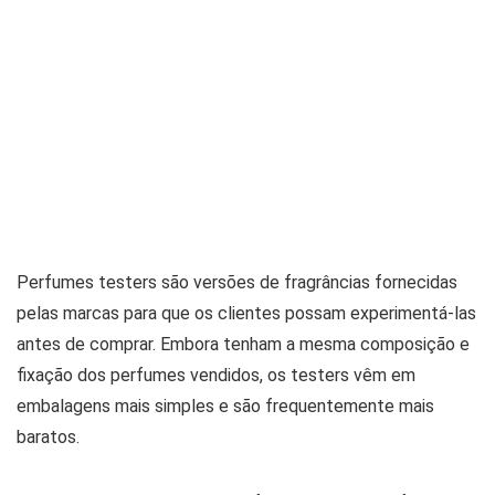
Perfumes testers são versões de fragrâncias fornecidas
pelas marcas para que os clientes possam experimentá-las
antes de comprar. Embora tenham a mesma composição e
fixação dos perfumes vendidos, os testers vêm em
embalagens mais simples e são frequentemente mais
baratos.