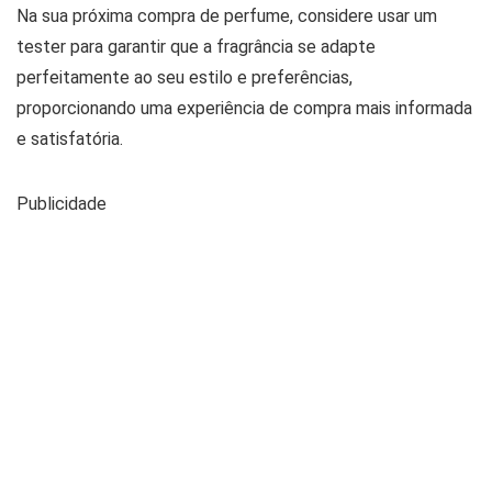
Na sua próxima compra de perfume, considere usar um
tester para garantir que a fragrância se adapte
perfeitamente ao seu estilo e preferências,
proporcionando uma experiência de compra mais informada
e satisfatória.
Publicidade