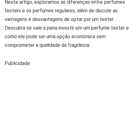
Neste artigo, exploramos as diferenças entre perfumes
testers e os perfumes regulares, além de discutir as
vantagens e desvantagens de optar por um tester.
Descubra se vale a pena investir em um perfume tester e
como ele pode ser uma opção econômica sem
comprometer a qualidade da fragrância.
Publicidade