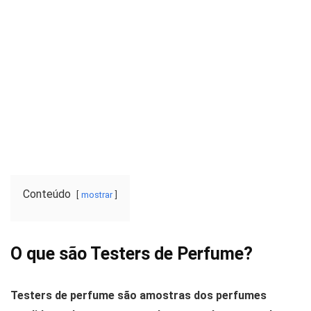
Conteúdo
mostrar
O que são Testers de Perfume?
Testers de perfume são amostras dos perfumes