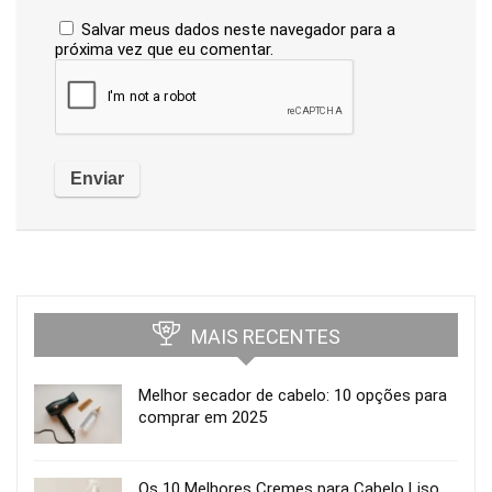
Salvar meus dados neste navegador para a
próxima vez que eu comentar.
MAIS RECENTES
Melhor secador de cabelo: 10 opções para
comprar em 2025
Os 10 Melhores Cremes para Cabelo Liso