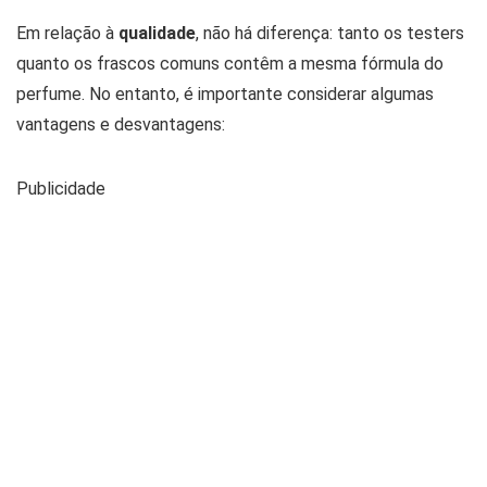
Em relação à
qualidade
, não há diferença: tanto os testers
quanto os frascos comuns contêm a mesma fórmula do
perfume. No entanto, é importante considerar algumas
vantagens e desvantagens:
Publicidade