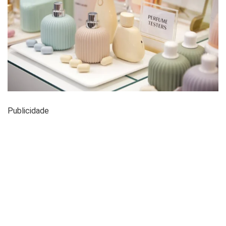
Publicidade