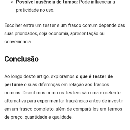
Possível ausência de tampa:
Pode influenciar a
praticidade no uso.
Escolher entre um tester e um frasco comum depende das
suas prioridades, seja economia, apresentação ou
conveniência.
Conclusão
Ao longo deste artigo, exploramos
o que é tester de
perfume
e suas diferenças em relação aos frascos
comuns. Discutimos como os testers são uma excelente
alternativa para experimentar fragrâncias antes de investir
em um frasco completo, além de compará-los em termos
de preço, quantidade e qualidade.