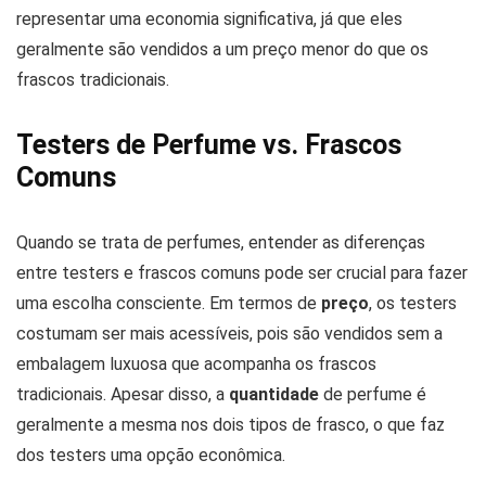
representar uma economia significativa, já que eles
geralmente são vendidos a um preço menor do que os
frascos tradicionais.
Testers de Perfume vs. Frascos
Comuns
Quando se trata de perfumes, entender as diferenças
entre testers e frascos comuns pode ser crucial para fazer
uma escolha consciente. Em termos de
preço
, os testers
costumam ser mais acessíveis, pois são vendidos sem a
embalagem luxuosa que acompanha os frascos
tradicionais. Apesar disso, a
quantidade
de perfume é
geralmente a mesma nos dois tipos de frasco, o que faz
dos testers uma opção econômica.