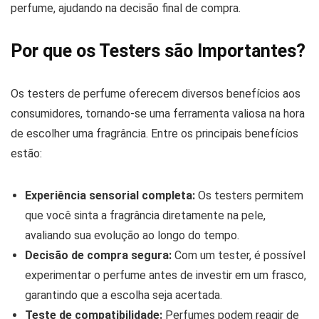
perfume, ajudando na decisão final de compra.
Por que os Testers são Importantes?
Os testers de perfume oferecem diversos benefícios aos
consumidores, tornando-se uma ferramenta valiosa na hora
de escolher uma fragrância. Entre os principais benefícios
estão:
Experiência sensorial completa:
Os testers permitem
que você sinta a fragrância diretamente na pele,
avaliando sua evolução ao longo do tempo.
Decisão de compra segura:
Com um tester, é possível
experimentar o perfume antes de investir em um frasco,
garantindo que a escolha seja acertada.
Teste de compatibilidade:
Perfumes podem reagir de