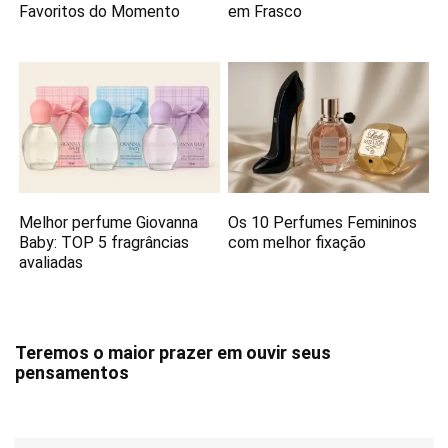
Favoritos do Momento
em Frasco
Melhor perfume Giovanna
Os 10 Perfumes Femininos
Baby: TOP 5 fragrâncias
com melhor fixação
avaliadas
Teremos o maior prazer em ouvir seus
pensamentos