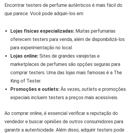
Encontrar testers de perfume autênticos é mais fácil do
que parece. Você pode adquiri-los em:
Lojas físicas especializadas:
Muitas perfumarias
oferecem testers para venda, além de disponibilizá-los
para experimentação no local.
Lojas online:
Sites de grandes varejistas e
marketplaces de perfumes são opções seguras para
comprar testers. Uma das lojas mais famosas é a The
King of Tester.
Promoções e outlets:
Às vezes, outlets e promoções
especiais incluem testers a preços mais acessíveis.
Ao comprar online, é essencial verificar a reputação do
vendedor e buscar opiniões de outros consumidores para
garantir a autenticidade. Além disso, adquirir testers pode