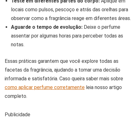
Teste em diferentes partes do corpo:
Aplique em
locais como pulsos, pescoço e atrás das orelhas para
observar como a fragrância reage em diferentes áreas.
Aguarde o tempo de evolução:
Deixe o perfume
assentar por algumas horas para perceber todas as
notas.
Essas práticas garantem que você explore todas as
facetas da fragrância, ajudando a tomar uma decisão
informada e satisfatória. Caso queira saber mais sobre
como aplicar perfume corretamente
leia nosso artigo
completo.
Publicidade