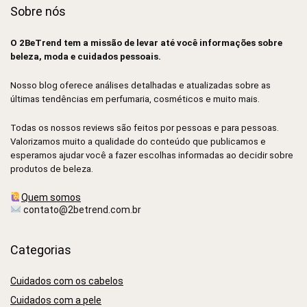
Sobre nós
O 2BeTrend tem a missão de levar até você informações sobre
beleza, moda e cuidados pessoais.
Nosso blog oferece análises detalhadas e atualizadas sobre as
últimas tendências em perfumaria, cosméticos e muito mais.
Todas os nossos reviews são feitos por pessoas e para pessoas.
Valorizamos muito a qualidade do conteúdo que publicamos e
esperamos ajudar você a fazer escolhas informadas ao decidir sobre
produtos de beleza.
Quem somos
contato@2betrend.com.br
Categorias
Cuidados com os cabelos
Cuidados com a pele