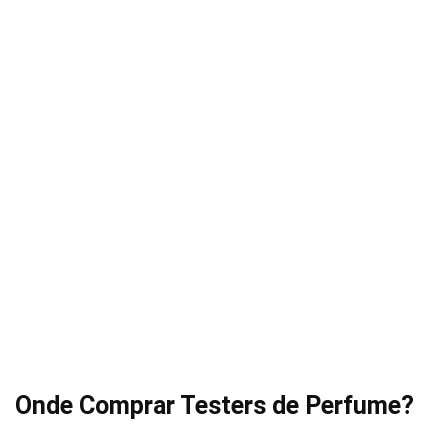
Onde Comprar Testers de Perfume?