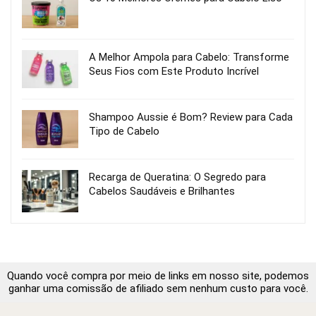
A Melhor Ampola para Cabelo: Transforme
Seus Fios com Este Produto Incrível
Shampoo Aussie é Bom? Review para Cada
Tipo de Cabelo
Recarga de Queratina: O Segredo para
Cabelos Saudáveis e Brilhantes
Quando você compra por meio de links em nosso site, podemos
ganhar uma comissão de afiliado sem nenhum custo para você.