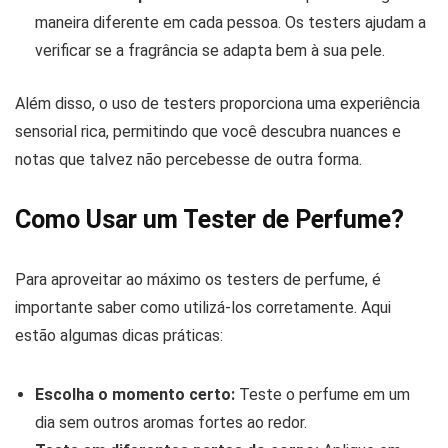
maneira diferente em cada pessoa. Os testers ajudam a
verificar se a fragrância se adapta bem à sua pele.
Além disso, o uso de testers proporciona uma experiência
sensorial rica, permitindo que você descubra nuances e
notas que talvez não percebesse de outra forma.
Como Usar um Tester de Perfume?
Para aproveitar ao máximo os testers de perfume, é
importante saber como utilizá-los corretamente. Aqui
estão algumas dicas práticas:
Escolha o momento certo:
Teste o perfume em um
dia sem outros aromas fortes ao redor.